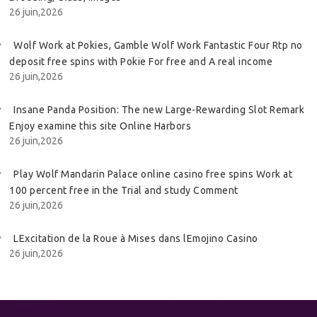
26 juin,2026
Wolf Work at Pokies, Gamble Wolf Work Fantastic Four Rtp no
deposit free spins with Pokie For free and A real income
26 juin,2026
Insane Panda Position: The new Large-Rewarding Slot Remark
Enjoy examine this site Online Harbors
26 juin,2026
Play Wolf Mandarin Palace online casino free spins Work at
100 percent free in the Trial and study Comment
26 juin,2026
LExcitation de la Roue à Mises dans lEmojino Casino
26 juin,2026