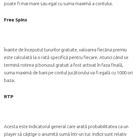
poate fi mai mare sau egal cu suma maximă a contului.
Free Spins
Înainte de începutul tururilor gratuite, valoarea fiecărui premiu
este calculată la o rată specifică pentru fiecare. Atunci când se
termină rotirea și bonusul gratuit a fost activat în faza finală,
suma maximă de bani pe contul jucătorului va fi egală cu 1000 ori
baza.
RTP
Acesta este indicatorul general care arată probabilitatea ca un
player să câștige o anumită sumă într-un tur. Indicii sunt relativ