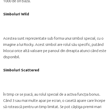
1000 de ori baza.
Simboluri Wild
Acestea sunt reprezentate sub forma unui simbol special, cu o
imagine a lui Rocky. Acest simbol are rolul său specific, putând
înlocui orice altă valoare pe panoul din dreapta atunci când este
disponibil.
Simboluri Scattered
În timp ce se joacă, au rolul special de a activa funcția bonus.
Când 3 sau mai multe apar pe ecran, o casetă apare care începe
să rotească pentru un timp limitat. Se pot câștiga premii mari