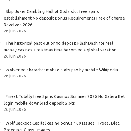
Skip Joker Gambling Hall of Gods slot free spins
establishment No deposit Bonus Requirements Free of charge
Revolves 2026
26 juin,2026
The historical past out of no deposit FlashDash for real
money casinos Christmas time becoming a global vacation
26 juin,2026
Wolverine character mobile slots pay by mobile Wikipedia
26 juin,2026
Finest Totally free Spins Casinos Summer 2026 No Galera Bet
login mobile download deposit Slots
26 juin,2026
Wolf Jackpot Capital casino bonus 100 Issues, Types, Diet,
Breeding, Class, Images