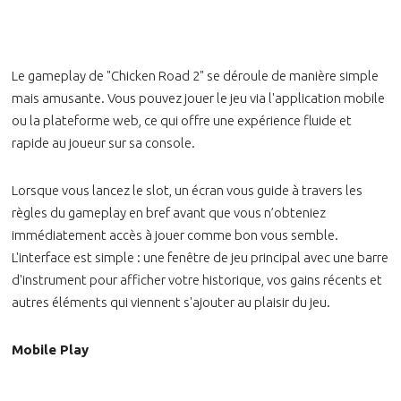
Le gameplay de "Chicken Road 2" se déroule de manière simple
mais amusante. Vous pouvez jouer le jeu via l'application mobile
ou la plateforme web, ce qui offre une expérience fluide et
rapide au joueur sur sa console.
Lorsque vous lancez le slot, un écran vous guide à travers les
règles du gameplay en bref avant que vous n’obteniez
immédiatement accès à jouer comme bon vous semble.
L'interface est simple : une fenêtre de jeu principal avec une barre
d'instrument pour afficher votre historique, vos gains récents et
autres éléments qui viennent s'ajouter au plaisir du jeu.
Mobile Play