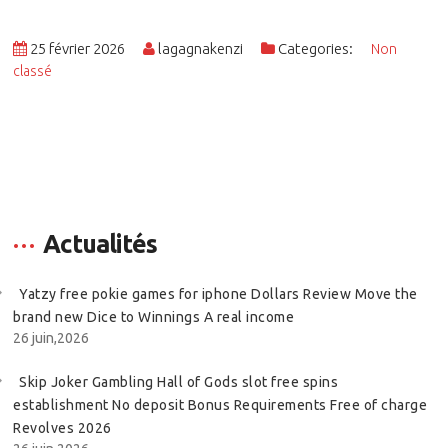
25 février 2026
lagagnakenzi
Categories:
Non
classé
Actualités
Yatzy free pokie games for iphone Dollars Review Move the
brand new Dice to Winnings A real income
26 juin,2026
Skip Joker Gambling Hall of Gods slot free spins
establishment No deposit Bonus Requirements Free of charge
Revolves 2026