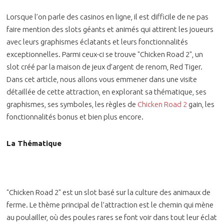
Lorsque l’on parle des casinos en ligne, il est difficile de ne pas
faire mention des slots géants et animés qui attirent les joueurs
avec leurs graphismes éclatants et leurs fonctionnalités
exceptionnelles. Parmi ceux-ci se trouve "Chicken Road 2", un
slot créé par la maison de jeux d’argent de renom, Red Tiger.
Dans cet article, nous allons vous emmener dans une visite
détaillée de cette attraction, en explorant sa thématique, ses
graphismes, ses symboles, les règles de
Chicken Road 2
gain, les
fonctionnalités bonus et bien plus encore.
La Thématique
"Chicken Road 2" est un slot basé sur la culture des animaux de
ferme. Le thème principal de l’attraction est le chemin qui mène
au poulailler, où des poules rares se font voir dans tout leur éclat