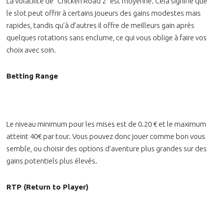
La volatilité de "Chicken Road 2" est moyenne. Cela signifie que
le slot peut offrir à certains joueurs des gains modestes mais
rapides, tandis qu’à d’autres il offre de meilleurs gain après
quelques rotations sans enclume, ce qui vous oblige à faire vos
choix avec soin.
Betting Range
Le niveau minimum pour les mises est de 0.20 € et le maximum
atteint 40€ par tour. Vous pouvez donc jouer comme bon vous
semble, ou choisir des options d'aventure plus grandes sur des
gains potentiels plus élevés.
RTP (Return to Player)