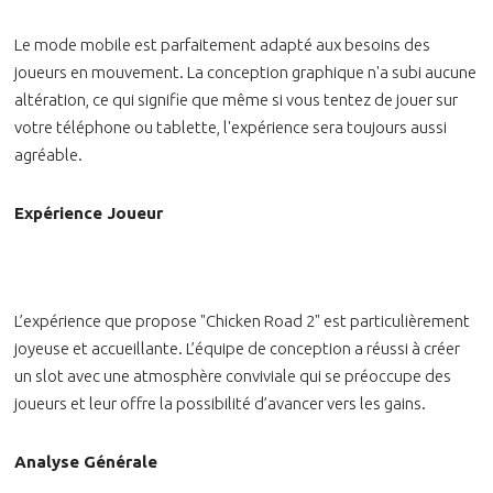
Le mode mobile est parfaitement adapté aux besoins des
joueurs en mouvement. La conception graphique n'a subi aucune
altération, ce qui signifie que même si vous tentez de jouer sur
votre téléphone ou tablette, l'expérience sera toujours aussi
agréable.
Expérience Joueur
L’expérience que propose "Chicken Road 2" est particulièrement
joyeuse et accueillante. L’équipe de conception a réussi à créer
un slot avec une atmosphère conviviale qui se préoccupe des
joueurs et leur offre la possibilité d’avancer vers les gains.
Analyse Générale