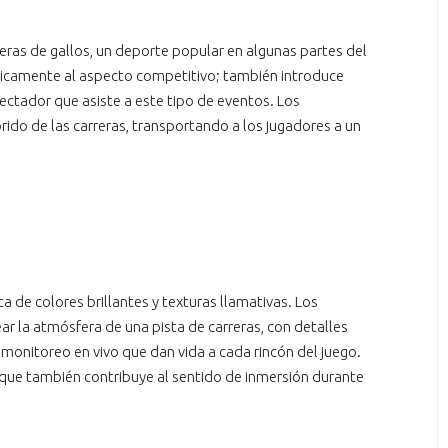
reras de gallos, un deporte popular en algunas partes del
nicamente al aspecto competitivo; también introduce
ectador que asiste a este tipo de eventos. Los
rido de las carreras, transportando a los jugadores a un
ca de colores brillantes y texturas llamativas. Los
 la atmósfera de una pista de carreras, con detalles
 monitoreo en vivo que dan vida a cada rincón del juego.
o que también contribuye al sentido de inmersión durante