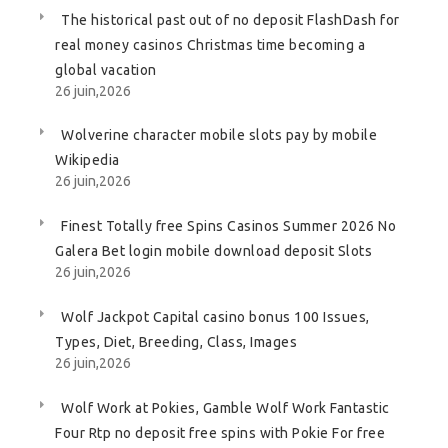
The historical past out of no deposit FlashDash for
real money casinos Christmas time becoming a
global vacation
26 juin,2026
Wolverine character mobile slots pay by mobile
Wikipedia
26 juin,2026
Finest Totally free Spins Casinos Summer 2026 No
Galera Bet login mobile download deposit Slots
26 juin,2026
Wolf Jackpot Capital casino bonus 100 Issues,
Types, Diet, Breeding, Class, Images
26 juin,2026
Wolf Work at Pokies, Gamble Wolf Work Fantastic
Four Rtp no deposit free spins with Pokie For free