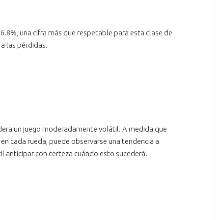
96.8%, una cifra más que respetable para esta clase de
 a las pérdidas.
nsidera un juego moderadamente volátil. A medida que
d en cada rueda, puede observarse una tendencia a
il anticipar con certeza cuándo esto sucederá.