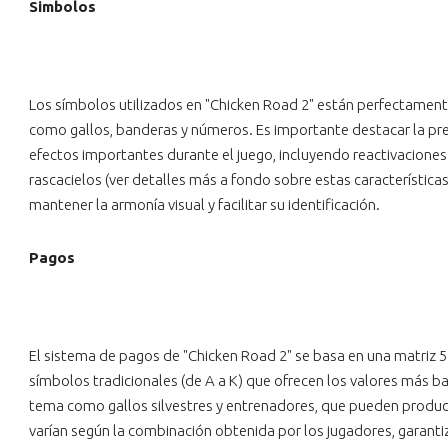
Simbolos
Los símbolos utilizados en "Chicken Road 2" están perfectamente
como gallos, banderas y números. Es importante destacar la p
efectos importantes durante el juego, incluyendo reactivaciones
rascacielos (ver detalles más a fondo sobre estas característi
mantener la armonía visual y facilitar su identificación.
Pagos
El sistema de pagos de "Chicken Road 2" se basa en una matriz 5
símbolos tradicionales (de A a K) que ofrecen los valores más b
tema como gallos silvestres y entrenadores, que pueden produc
varían según la combinación obtenida por los jugadores, garanti