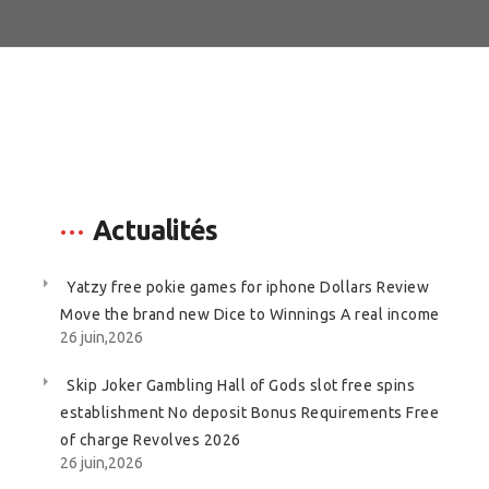
Actualités
Yatzy free pokie games for iphone Dollars Review
Move the brand new Dice to Winnings A real income
26 juin,2026
Skip Joker Gambling Hall of Gods slot free spins
establishment No deposit Bonus Requirements Free
of charge Revolves 2026
26 juin,2026