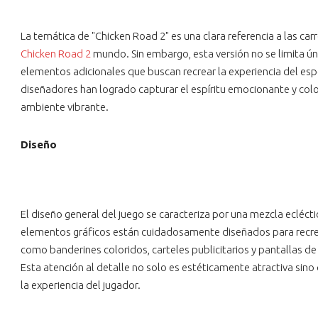
La temática de "Chicken Road 2" es una clara referencia a las car
Chicken Road 2
mundo. Sin embargo, esta versión no se limita ú
elementos adicionales que buscan recrear la experiencia del esp
diseñadores han logrado capturar el espíritu emocionante y colo
ambiente vibrante.
Diseño
El diseño general del juego se caracteriza por una mezcla eclécti
elementos gráficos están cuidadosamente diseñados para recrear
como banderines coloridos, carteles publicitarios y pantallas de
Esta atención al detalle no solo es estéticamente atractiva sin
la experiencia del jugador.