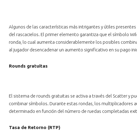
Algunos de las características más intrigantes y útiles presentes
del rascacielos. El primer elemento garantiza que el símbolo Wi
ronda, lo cual aumenta considerablemente los posibles combina
al jugador desencadenar un aumento significativo en su pago inic
Rounds gratuitas
El sistema de rounds gratuitas se activa a través del Scatter 
combinar símbolos. Durante estas rondas, los multiplicadore
determinado en función del número de ruedas completadas ex
Tasa de Retorno (RTP)