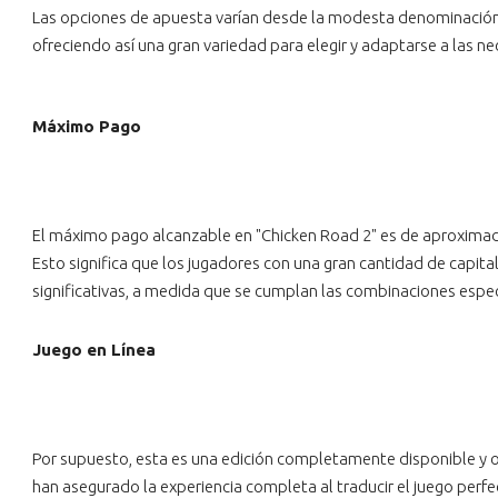
Las opciones de apuesta varían desde la modesta denominación 
ofreciendo así una gran variedad para elegir y adaptarse a las ne
Máximo Pago
El máximo pago alcanzable en "Chicken Road 2" es de aproximad
Esto significa que los jugadores con una gran cantidad de capit
significativas, a medida que se cumplan las combinaciones espec
Juego en Línea
Por supuesto, esta es una edición completamente disponible y o
han asegurado la experiencia completa al traducir el juego per