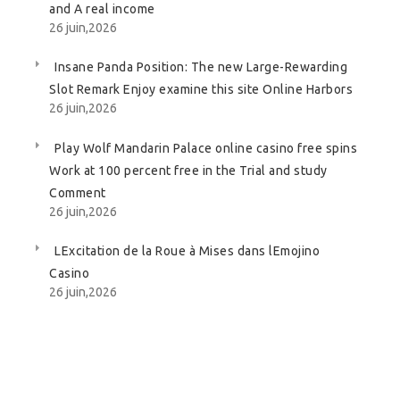
and A real income
26 juin,2026
Insane Panda Position: The new Large-Rewarding
Slot Remark Enjoy examine this site Online Harbors
26 juin,2026
Play Wolf Mandarin Palace online casino free spins
Work at 100 percent free in the Trial and study
Comment
26 juin,2026
LExcitation de la Roue à Mises dans lEmojino
Casino
26 juin,2026