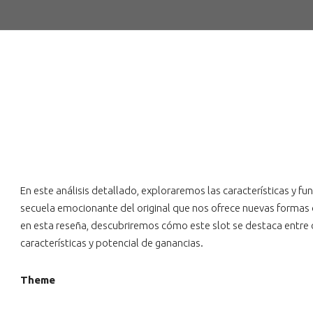
En este análisis detallado, exploraremos las características y f
secuela emocionante del original que nos ofrece nuevas formas 
en esta reseña, descubriremos cómo este slot se destaca entre 
características y potencial de ganancias.
Theme