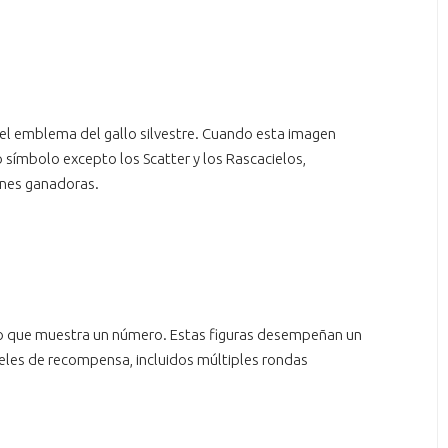
n el emblema del gallo silvestre. Cuando esta imagen
 símbolo excepto los Scatter y los Rascacielos,
ones ganadoras.
ario que muestra un número. Estas figuras desempeñan un
niveles de recompensa, incluidos múltiples rondas