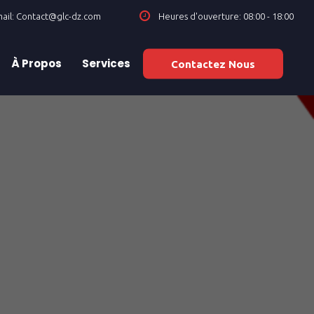
ail: Contact@glc-dz.com
Heures d'ouverture: 08:00 - 18:00
À Propos
Services
Contactez Nous