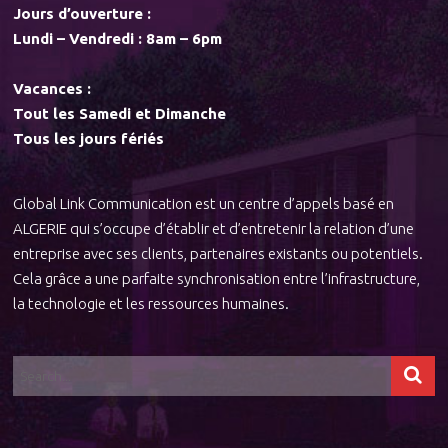
Jours d’ouverture :
Lundi – Vendredi : 8am – 6pm
Vacances :
Tout les Samedi et Dimanche
Tous les jours fériés
Global Link Communication est un centre d’appels basé en
ALGERIE qui s’occupe d’établir et d’entretenir la relation d’une
entreprise avec ses clients, partenaires existants ou potentiels.
Cela grâce a une parfaite synchronisation entre l’infrastructure,
la technologie et les ressources humaines.