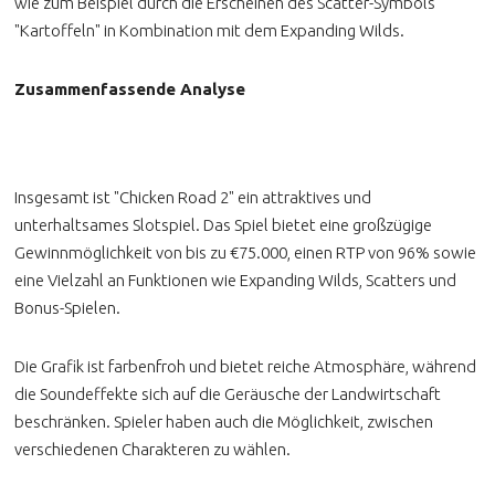
wie zum Beispiel durch die Erscheinen des Scatter-Symbols
"Kartoffeln" in Kombination mit dem Expanding Wilds.
Zusammenfassende Analyse
Insgesamt ist "Chicken Road 2" ein attraktives und
unterhaltsames Slotspiel. Das Spiel bietet eine großzügige
Gewinnmöglichkeit von bis zu €75.000, einen RTP von 96% sowie
eine Vielzahl an Funktionen wie Expanding Wilds, Scatters und
Bonus-Spielen.
Die Grafik ist farbenfroh und bietet reiche Atmosphäre, während
die Soundeffekte sich auf die Geräusche der Landwirtschaft
beschränken. Spieler haben auch die Möglichkeit, zwischen
verschiedenen Charakteren zu wählen.