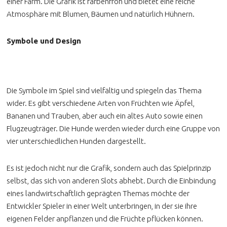
einer Farm. Die Grafik ist farbenfroh und bietet eine reiche
Atmosphäre mit Blumen, Bäumen und natürlich Hühnern.
Symbole und Design
Die Symbole im Spiel sind vielfältig und spiegeln das Thema
wider. Es gibt verschiedene Arten von Früchten wie Äpfel,
Bananen und Trauben, aber auch ein altes Auto sowie einen
Flugzeugträger. Die Hunde werden wieder durch eine Gruppe von
vier unterschiedlichen Hunden dargestellt.
Es ist jedoch nicht nur die Grafik, sondern auch das Spielprinzip
selbst, das sich von anderen Slots abhebt. Durch die Einbindung
eines landwirtschaftlich geprägten Themas möchte der
Entwickler Spieler in einer Welt unterbringen, in der sie ihre
eigenen Felder anpflanzen und die Früchte pflücken können.