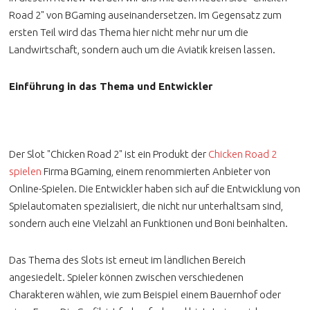
Road 2" von BGaming auseinandersetzen. Im Gegensatz zum
ersten Teil wird das Thema hier nicht mehr nur um die
Landwirtschaft, sondern auch um die Aviatik kreisen lassen.
Einführung in das Thema und Entwickler
Der Slot "Chicken Road 2" ist ein Produkt der
Chicken Road 2
spielen
Firma BGaming, einem renommierten Anbieter von
Online-Spielen. Die Entwickler haben sich auf die Entwicklung von
Spielautomaten spezialisiert, die nicht nur unterhaltsam sind,
sondern auch eine Vielzahl an Funktionen und Boni beinhalten.
Das Thema des Slots ist erneut im ländlichen Bereich
angesiedelt. Spieler können zwischen verschiedenen
Charakteren wählen, wie zum Beispiel einem Bauernhof oder