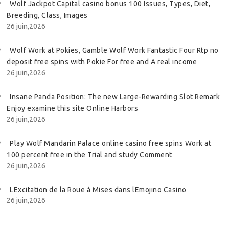
Wolf Jackpot Capital casino bonus 100 Issues, Types, Diet,
Breeding, Class, Images
26 juin,2026
Wolf Work at Pokies, Gamble Wolf Work Fantastic Four Rtp no
deposit free spins with Pokie For free and A real income
26 juin,2026
Insane Panda Position: The new Large-Rewarding Slot Remark
Enjoy examine this site Online Harbors
26 juin,2026
Play Wolf Mandarin Palace online casino free spins Work at
100 percent free in the Trial and study Comment
26 juin,2026
LExcitation de la Roue à Mises dans lEmojino Casino
26 juin,2026