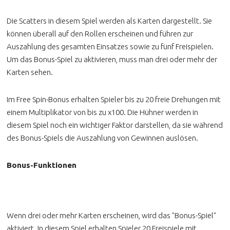
Die Scatters in diesem Spiel werden als Karten dargestellt. Sie
können überall auf den Rollen erscheinen und führen zur
Auszahlung des gesamten Einsatzes sowie zu fünf Freispielen.
Um das Bonus-Spiel zu aktivieren, muss man drei oder mehr der
Karten sehen.
Im Free Spin-Bonus erhalten Spieler bis zu 20 freie Drehungen mit
einem Multiplikator von bis zu x100. Die Hühner werden in
diesem Spiel noch ein wichtiger Faktor darstellen, da sie während
des Bonus-Spiels die Auszahlung von Gewinnen auslösen.
Bonus-Funktionen
Wenn drei oder mehr Karten erscheinen, wird das "Bonus-Spiel"
aktiviert. In diesem Spiel erhalten Spieler 20 Freispiele mit