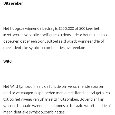
Uitspraken
Het hoogste winnende bedrag is €250.000 of 500 keer het
inzetbedrag voor alle spelfiguren tijdens iedere beurt. Het kan
gebeuren dat er een bonusuitbetaald wordt wanneer drie of
meer identieke symboolcombinaties overeenkomen.
Wild
Het Wild Symbool heeft de functie om verschillende soorten
geld te vervangen in spelheden met verschillend aantal getallen,
tot op het niveau van vijf maal zijn uitspraken. Bovendien kan
worden bepaald wanneer een bonus uitbetaald wordt na drie of
meer identieke symboolcombinaties.