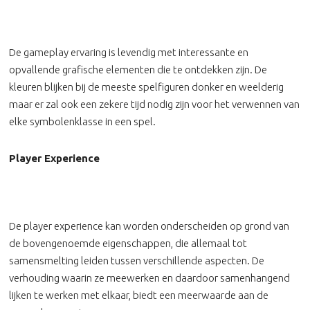
De gameplay ervaring is levendig met interessante en
opvallende grafische elementen die te ontdekken zijn. De
kleuren blijken bij de meeste spelfiguren donker en weelderig
maar er zal ook een zekere tijd nodig zijn voor het verwennen van
elke symbolenklasse in een spel.
Player Experience
De player experience kan worden onderscheiden op grond van
de bovengenoemde eigenschappen, die allemaal tot
samensmelting leiden tussen verschillende aspecten. De
verhouding waarin ze meewerken en daardoor samenhangend
lijken te werken met elkaar, biedt een meerwaarde aan de