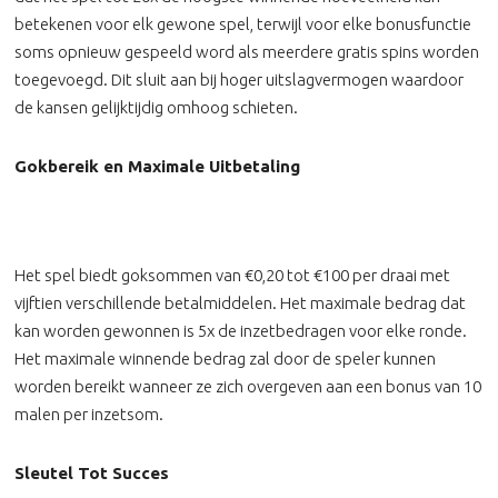
betekenen voor elk gewone spel, terwijl voor elke bonusfunctie
soms opnieuw gespeeld word als meerdere gratis spins worden
toegevoegd. Dit sluit aan bij hoger uitslagvermogen waardoor
de kansen gelijktijdig omhoog schieten.
Gokbereik en Maximale Uitbetaling
Het spel biedt goksommen van €0,20 tot €100 per draai met
vijftien verschillende betalmiddelen. Het maximale bedrag dat
kan worden gewonnen is 5x de inzetbedragen voor elke ronde.
Het maximale winnende bedrag zal door de speler kunnen
worden bereikt wanneer ze zich overgeven aan een bonus van 10
malen per inzetsom.
Sleutel Tot Succes