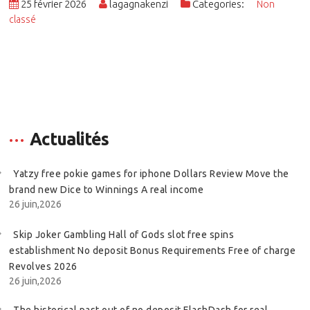
25 février 2026
lagagnakenzi
Categories:
Non
classé
Actualités
Yatzy free pokie games for iphone Dollars Review Move the
brand new Dice to Winnings A real income
26 juin,2026
Skip Joker Gambling Hall of Gods slot free spins
establishment No deposit Bonus Requirements Free of charge
Revolves 2026
26 juin,2026