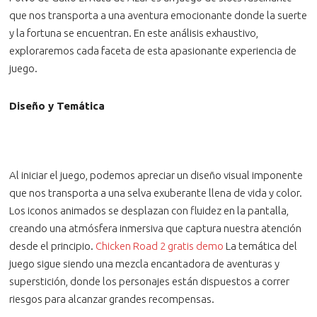
que nos transporta a una aventura emocionante donde la suerte
y la fortuna se encuentran. En este análisis exhaustivo,
exploraremos cada faceta de esta apasionante experiencia de
juego.
Diseño y Temática
Al iniciar el juego, podemos apreciar un diseño visual imponente
que nos transporta a una selva exuberante llena de vida y color.
Los iconos animados se desplazan con fluidez en la pantalla,
creando una atmósfera inmersiva que captura nuestra atención
desde el principio.
Chicken Road 2 gratis demo
La temática del
juego sigue siendo una mezcla encantadora de aventuras y
superstición, donde los personajes están dispuestos a correr
riesgos para alcanzar grandes recompensas.