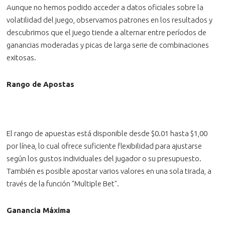
Aunque no hemos podido acceder a datos oficiales sobre la
volatilidad del juego, observamos patrones en los resultados y
descubrimos que el juego tiende a alternar entre períodos de
ganancias moderadas y picas de larga serie de combinaciones
exitosas.
Rango de Apostas
El rango de apuestas está disponible desde $0.01 hasta $1,00
por línea, lo cual ofrece suficiente flexibilidad para ajustarse
según los gustos individuales del jugador o su presupuesto.
También es posible apostar varios valores en una sola tirada, a
través de la función "Multiple Bet".
Ganancia Máxima