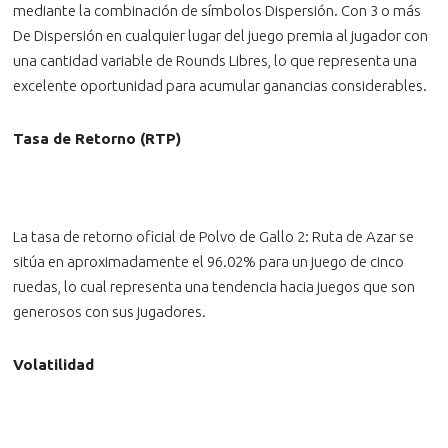
mediante la combinación de símbolos Dispersión. Con 3 o más
De Dispersión en cualquier lugar del juego premia al jugador con
una cantidad variable de Rounds Libres, lo que representa una
excelente oportunidad para acumular ganancias considerables.
Tasa de Retorno (RTP)
La tasa de retorno oficial de Polvo de Gallo 2: Ruta de Azar se
sitúa en aproximadamente el 96.02% para un juego de cinco
ruedas, lo cual representa una tendencia hacia juegos que son
generosos con sus jugadores.
Volatilidad