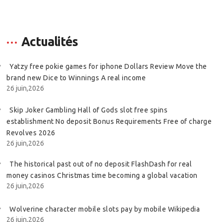
Actualités
Yatzy free pokie games for iphone Dollars Review Move the
brand new Dice to Winnings A real income
26 juin,2026
Skip Joker Gambling Hall of Gods slot free spins
establishment No deposit Bonus Requirements Free of charge
Revolves 2026
26 juin,2026
The historical past out of no deposit FlashDash for real
money casinos Christmas time becoming a global vacation
26 juin,2026
Wolverine character mobile slots pay by mobile Wikipedia
26 juin,2026