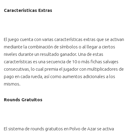
Características Extras
El juego cuenta con varias características extras que se activan
mediante la combinación de símbolos o al llegar a ciertos
niveles durante un resultado ganador. Una de estas
características es una secuencia de 10 o más fichas salvajes
consecutivas, lo cual premia el jugador con multiplicadores de
pago en cada rueda, así como aumentos adicionales a los
mismos.
Rounds Gratuitos
El sistema de rounds gratuitos en Polvo de Azar se activa