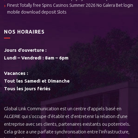
Finest Totally free Spins Casinos Summer 2026 No Galera Bet login
mobile download deposit Slots
NOS HORAIRES
Jours d’ouverture :
Lundi – Vendredi : 8am – 6pm
Vacances :
Tout les Samedi et Dimanche
Tous les jours fériés
Global Link Communication est un centre d’appels basé en
ALGERIE qui s’occupe d’établir et d’entretenir la relation d’une
entreprise avec ses clients, partenaires existants ou potentiels.
Cela grâce a une parfaite synchronisation entre l’infrastructure,