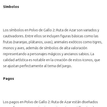
Simbolos
Los símbolos en Polvo de Gallo 2: Ruta de Azar son variados y
cautivadores. Entre ellos se incluyen figuras básicas como las
frutas (naranjas, plátanos, uvas), animales exóticos como tigres,
monos y aves, además de símbolos de alta valoración
representando a personajes mágicos y ancianos sabios. La
calidad artística es notable en la creación de estos iconos, que
se ajustan perfectamente al tema del juego.
Pagos
Los pagos en Polvo de Gallo 2: Ruta de Azar están diseñados