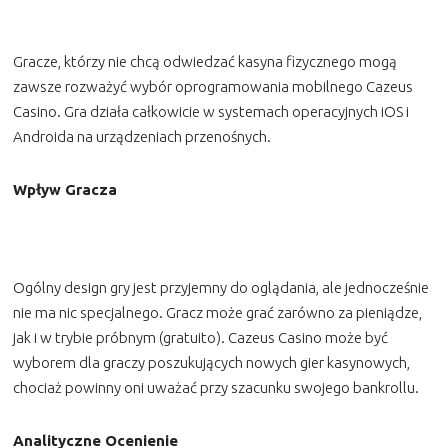
Gracze, którzy nie chcą odwiedzać kasyna fizycznego mogą
zawsze rozważyć wybór oprogramowania mobilnego Cazeus
Casino. Gra działa całkowicie w systemach operacyjnych iOS i
Androida na urządzeniach przenośnych.
Wpływ Gracza
Ogólny design gry jest przyjemny do oglądania, ale jednocześnie
nie ma nic specjalnego. Gracz może grać zarówno za pieniądze,
jak i w trybie próbnym (gratuito). Cazeus Casino może być
wyborem dla graczy poszukujących nowych gier kasynowych,
chociaż powinny oni uważać przy szacunku swojego bankrollu.
Analityczne Ocenienie