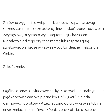
Zarówno wygląd i rozwiązania bonusowe są warta uwagi.
Cazeus Casino ma duże potencjalnie nieskończone możliwości
zwycięstwa, przy nieco wysokiej korelacji z hazardem.
Niezależnie od tego czy chcesz grać lub rozpraszaj się i
świętować pieniądze w kasynie – oto to idealne miejsce dla
Ciebie.
Zakończenie:
Ogólna ocena: B+ Kluczowe cechy: • Dozwolonej maksymalnie
pięć kopców • Wysoka płatność RTP (96,04%) • Runda
darmowych obrotów • Przeznaczono do gry w kasynie lub na
urządzeniach przenośnych • Pobierzony z oficjalnej strony