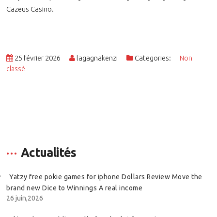
Cazeus Casino.
25 février 2026
lagagnakenzi
Categories:
Non
classé
Actualités
Yatzy free pokie games for iphone Dollars Review Move the
brand new Dice to Winnings A real income
26 juin,2026