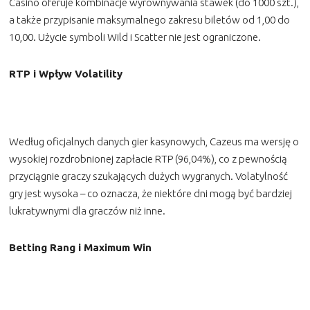
Casino oferuje kombinacje wyrównywania stawek (do 1000 szt.),
a także przypisanie maksymalnego zakresu biletów od 1,00 do
10,00. Użycie symboli Wild i Scatter nie jest ograniczone.
RTP i Wpływ Volatility
Według oficjalnych danych gier kasynowych, Cazeus ma wersję o
wysokiej rozdrobnionej zapłacie RTP (96,04%), co z pewnością
przyciągnie graczy szukających dużych wygranych. Volatylność
gry jest wysoka – co oznacza, że niektóre dni mogą być bardziej
lukratywnymi dla graczów niż inne.
Betting Rang i Maximum Win