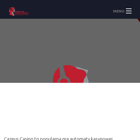
MENU
Accueil
À Propos
Services
Cazeus Casino to popularna gra automaty kasynowej