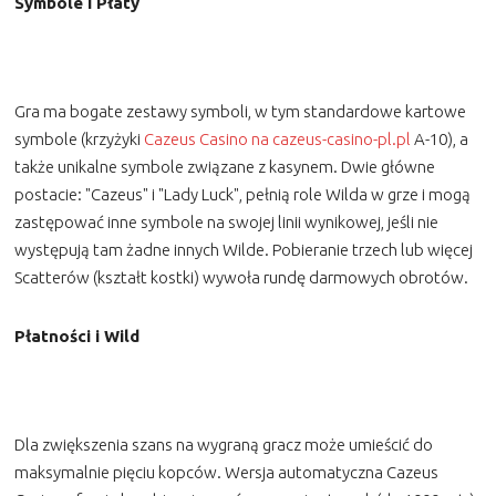
Symbole i Płaty
Gra ma bogate zestawy symboli, w tym standardowe kartowe
symbole (krzyżyki
Cazeus Casino na cazeus-casino-pl.pl
A-10), a
także unikalne symbole związane z kasynem. Dwie główne
postacie: "Cazeus" i "Lady Luck", pełnią role Wilda w grze i mogą
zastępować inne symbole na swojej linii wynikowej, jeśli nie
występują tam żadne innych Wilde. Pobieranie trzech lub więcej
Scatterów (kształt kostki) wywoła rundę darmowych obrotów.
Płatności i Wild
Dla zwiększenia szans na wygraną gracz może umieścić do
maksymalnie pięciu kopców. Wersja automatyczna Cazeus