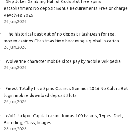
Skip Joker Gambling Hall of Gods slot free spins
establishment No deposit Bonus Requirements Free of charge
Revolves 2026
26 juin,2026
The historical past out of no deposit FlashDash for real
money casinos Christmas time becoming a global vacation
26 juin,2026
Wolverine character mobile slots pay by mobile Wikipedia
26 juin,2026
Finest Totally free Spins Casinos Summer 2026 No Galera Bet
login mobile download deposit Slots
26 juin,2026
Wolf Jackpot Capital casino bonus 100 Issues, Types, Diet,
Breeding, Class, Images
26 juin,2026