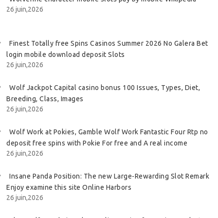
26 juin,2026
Finest Totally free Spins Casinos Summer 2026 No Galera Bet
login mobile download deposit Slots
26 juin,2026
Wolf Jackpot Capital casino bonus 100 Issues, Types, Diet,
Breeding, Class, Images
26 juin,2026
Wolf Work at Pokies, Gamble Wolf Work Fantastic Four Rtp no
deposit free spins with Pokie For free and A real income
26 juin,2026
Insane Panda Position: The new Large-Rewarding Slot Remark
Enjoy examine this site Online Harbors
26 juin,2026