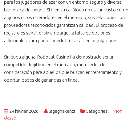
para los jugadores de azar con un entorno seguro y diversa
biblioteca de juegos. Si bien su catálogo no es tan vasto como
algunos otros operadores en el mercado, sus relaciones con
proveedores reconocidos garantizan calidad. El proceso de
registro es sencillo; sin embargo, la falta de opciones
adicionales para pagos puede limitar a ciertos jugadores.
Sin duda alguna, Robocat Casino ha demostrado ser un
competidor legítimo en el mercado, merecedor de
consideración para aquellos que buscan entretenimiento y
oportunidades de ganancias en línea.
24 février 2026
lagagnakenzi
Categories:
Non
classé