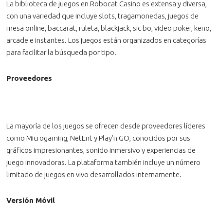
La biblioteca de juegos en Robocat Casino es extensa y diversa,
con una variedad que incluye slots, tragamonedas, juegos de
mesa online, baccarat, ruleta, blackjack, sic bo, video poker, keno,
arcade e instantes. Los juegos están organizados en categorías
para facilitar la búsqueda por tipo.
Proveedores
La mayoría de los juegos se ofrecen desde proveedores líderes
como Microgaming, NetEnt y Play’n GO, conocidos por sus
gráficos impresionantes, sonido inmersivo y experiencias de
juego innovadoras. La plataforma también incluye un número
limitado de juegos en vivo desarrollados internamente.
Versión Móvil