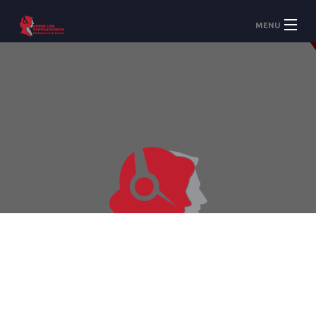
MENU
Accueil
À Propos
Services