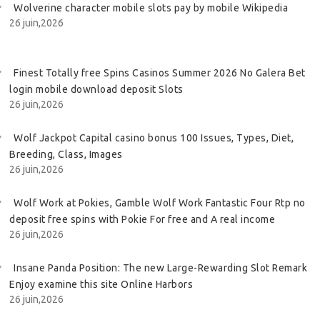
Wolverine character mobile slots pay by mobile Wikipedia
26 juin,2026
Finest Totally free Spins Casinos Summer 2026 No Galera Bet
login mobile download deposit Slots
26 juin,2026
Wolf Jackpot Capital casino bonus 100 Issues, Types, Diet,
Breeding, Class, Images
26 juin,2026
Wolf Work at Pokies, Gamble Wolf Work Fantastic Four Rtp no
deposit free spins with Pokie For free and A real income
26 juin,2026
Insane Panda Position: The new Large-Rewarding Slot Remark
Enjoy examine this site Online Harbors
26 juin,2026