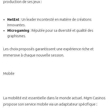
production de ses jeux :
NetEnt
: Un leader incontesté en matière de créations
innovantes.
Microgaming
: Réputée pour sa diversité et qualité des
graphismes.
Les choix proposés garantissent une expérience riche et
immersive à chaque nouvelle session.
Mobile
La mobilité est essentielle dans le monde actuel. Mgm Casinos
propose son service mobile via un adaptateur spécifique :