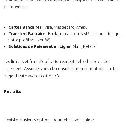
de moyens :
Cartes Bancaires
: Visa, Mastercard, Amex.
Transfert Bancaire
: Bank Transfer ou PayPal (à condition que
votre profil soit vérifié).
Solutions de Paiement en Ligne
: Skrill, Neteller.
Les limites et frais d’opération varient selon le mode de
paiement. Assurez-vous de consulter les informations sur la
page du site avant tout dépôt.
Retraits
Il existe plusieurs options pour retirer vos gains :