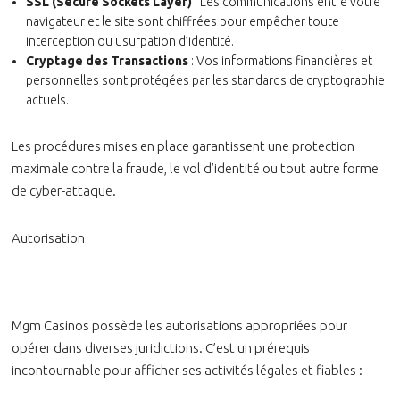
SSL (Secure Sockets Layer)
: Les communications entre votre
navigateur et le site sont chiffrées pour empêcher toute
interception ou usurpation d’identité.
Cryptage des Transactions
: Vos informations financières et
personnelles sont protégées par les standards de cryptographie
actuels.
Les procédures mises en place garantissent une protection
maximale contre la fraude, le vol d’identité ou tout autre forme
de cyber-attaque.
Autorisation
Mgm Casinos possède les autorisations appropriées pour
opérer dans diverses juridictions. C’est un prérequis
incontournable pour afficher ses activités légales et fiables :