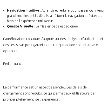
Navigation Intuitive
: Agrandir et réduire pour passer du niveau
grand aux plus petits détails, améliorer la navigation et éviter les
biais de l’expérience utilisateur.
Qualité Visuelle
: La mise en page est soignée.
L’amélioration continue s’appuie sur des analyses d’utilisation et
des tests A/B pour garantir que chaque action soit intuitive et
optimale.
Performance
La performance est un aspect essentiel. Les délais de
chargement sont réduits, ce qui permet aux utilisateurs de
profiter pleinement de l’expérience :