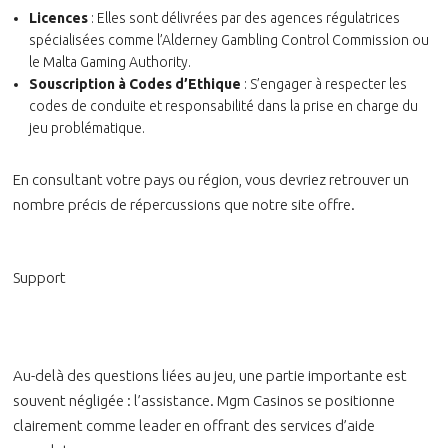
Licences
: Elles sont délivrées par des agences régulatrices
spécialisées comme l’Alderney Gambling Control Commission ou
le Malta Gaming Authority.
Souscription à Codes d’Ethique
: S’engager à respecter les
codes de conduite et responsabilité dans la prise en charge du
jeu problématique.
En consultant votre pays ou région, vous devriez retrouver un
nombre précis de répercussions que notre site offre.
Support
Au-delà des questions liées au jeu, une partie importante est
souvent négligée : l’assistance. Mgm Casinos se positionne
clairement comme leader en offrant des services d’aide