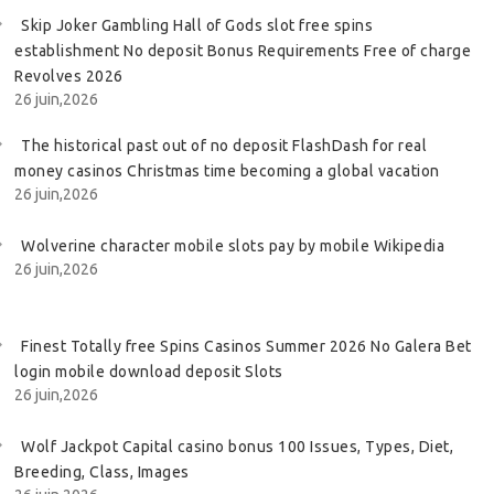
Skip Joker Gambling Hall of Gods slot free spins
establishment No deposit Bonus Requirements Free of charge
Revolves 2026
26 juin,2026
The historical past out of no deposit FlashDash for real
money casinos Christmas time becoming a global vacation
26 juin,2026
Wolverine character mobile slots pay by mobile Wikipedia
26 juin,2026
Finest Totally free Spins Casinos Summer 2026 No Galera Bet
login mobile download deposit Slots
26 juin,2026
Wolf Jackpot Capital casino bonus 100 Issues, Types, Diet,
Breeding, Class, Images