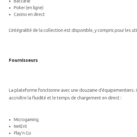
Baccarat
Poker (en ligne)
Casino en direct
L’intégralité de la collection est disponible, y compris pour les u
Fournisseurs
La plateforme fonctionne avec une douzaine d’équipementiers. 
accroître la fluidité et le temps de chargement en direct :
Microgaming
NetEnt
Play’n Go