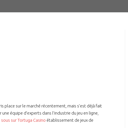
ris place sur le marché récentement, mais s’est déjà fait
 une équipe d’experts dans l’industrie du jeu en ligne,
 sous sur Tortuga Casino
établissement de jeux de