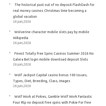
The historical past out of no deposit FlashDash for
real money casinos Christmas time becoming a
global vacation
26 juin,2026
Wolverine character mobile slots pay by mobile
Wikipedia
26 juin,2026
Finest Totally free Spins Casinos Summer 2026 No
Galera Bet login mobile download deposit Slots
26 juin,2026
Wolf Jackpot Capital casino bonus 100 Issues,
Types, Diet, Breeding, Class, Images
26 juin,2026
Wolf Work at Pokies, Gamble Wolf Work Fantastic
Four Rtp no deposit free spins with Pokie For free