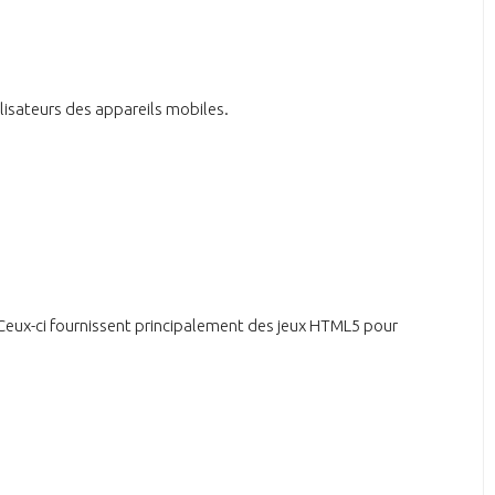
tilisateurs des appareils mobiles.
Ceux-ci fournissent principalement des jeux HTML5 pour