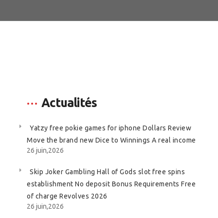
Actualités
Yatzy free pokie games for iphone Dollars Review
Move the brand new Dice to Winnings A real income
26 juin,2026
Skip Joker Gambling Hall of Gods slot free spins
establishment No deposit Bonus Requirements Free
of charge Revolves 2026
26 juin,2026