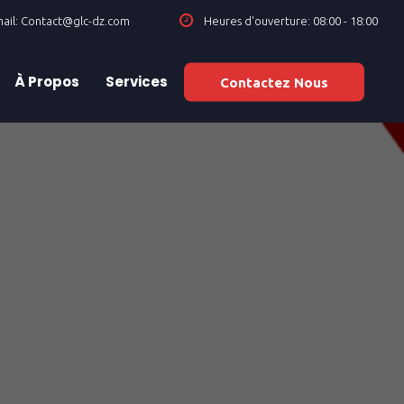
ail: Contact@glc-dz.com
Heures d'ouverture: 08:00 - 18:00
À Propos
Services
Contactez Nous