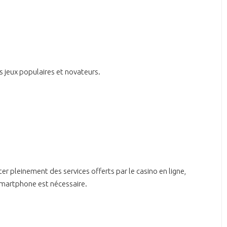
s jeux populaires et novateurs.
ter pleinement des services offerts par le casino en ligne,
 smartphone est nécessaire.