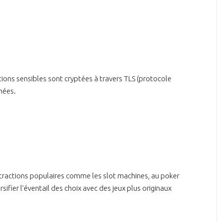
ations sensibles sont cryptées à travers TLS (protocole
nées.
attractions populaires comme les slot machines, au poker
rsifier l’éventail des choix avec des jeux plus originaux