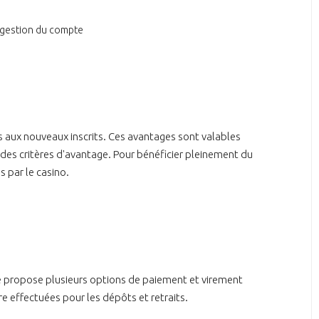
a gestion du compte
 aux nouveaux inscrits. Ces avantages sont valables
n des critères d'avantage. Pour bénéficier pleinement du
s par le casino.
rme propose plusieurs options de paiement et virement
e effectuées pour les dépôts et retraits.