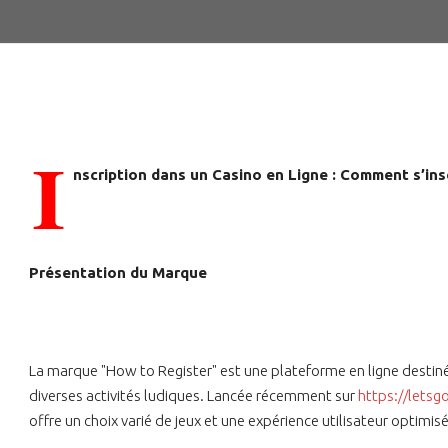
I
nscription dans un Casino en Ligne : Comment s’in
Présentation du Marque
La marque "How to Register" est une plateforme en ligne destiné
diverses activités ludiques. Lancée récemment sur
https://letsg
offre un choix varié de jeux et une expérience utilisateur optimis