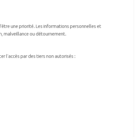
'être une priorité. Les informations personnelles et
çon, malveillance ou détournement.
er l'accès par des tiers non autorisés :