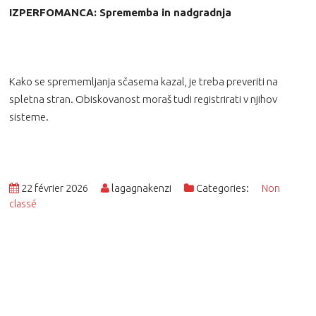
IZPERFOMANCA: Sprememba in nadgradnja
Kako se sprememljanja sčasema kazal, je treba preveriti na
spletna stran. Obiskovanost moraš tudi registrirati v njihov
sisteme.
22 février 2026
lagagnakenzi
Categories:
Non
classé