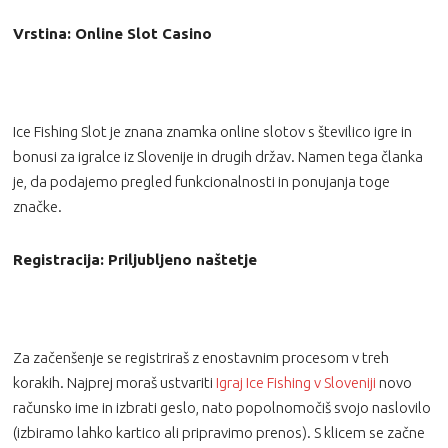
Vrstina: Online Slot Casino
Ice Fishing Slot je znana znamka online slotov s številico igre in
bonusi za igralce iz Slovenije in drugih držav. Namen tega članka
je, da podajemo pregled funkcionalnosti in ponujanja toge
značke.
Registracija: Priljubljeno naštetje
Za začenšenje se registriraš z enostavnim procesom v treh
korakih. Najprej moraš ustvariti
Igraj Ice Fishing v Sloveniji
novo
računsko ime in izbrati geslo, nato popolnomočiš svojo naslovilo
(izbiramo lahko kartico ali pripravimo prenos). S klicem se začne