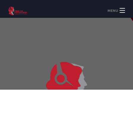
MENU
Accueil
À Propos
Services