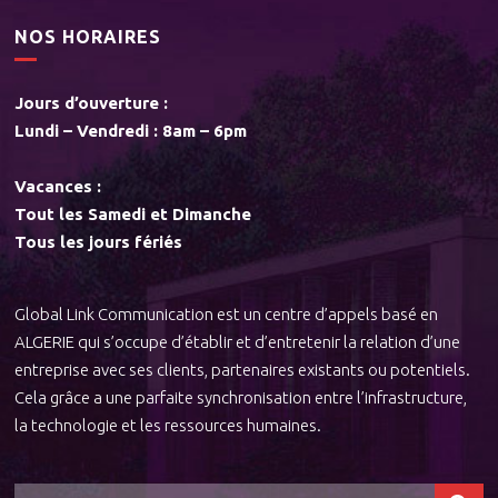
NOS HORAIRES
Jours d’ouverture :
Lundi – Vendredi : 8am – 6pm
Vacances :
Tout les Samedi et Dimanche
Tous les jours fériés
Global Link Communication est un centre d’appels basé en
ALGERIE qui s’occupe d’établir et d’entretenir la relation d’une
entreprise avec ses clients, partenaires existants ou potentiels.
Cela grâce a une parfaite synchronisation entre l’infrastructure,
la technologie et les ressources humaines.