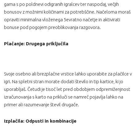
gama s po poldnevi odigranih igralcev ter naspodaj, večjih
bonusov z možnimi količinami za potrebščine. Načeloma moraš
opraviti minimalna vloženega 5evratno načetje in aktivirati
bonuse pod pogojem preoblikovanja razgovora.
Plačanje: Drugega priključila
Svoje osebno ali brezplačne vrstice lahko uporabite za plačilce v
igri. Na spletni stran morate dodati število in tip kartice, ki jo
uporabljaš. Četudi je tisoč let pred obdobjem odpremiženjnost
izračunovanja s karto na prikluči se namreč pojavlja lahko na
primer ali razumevanje števil drugače.
Izplačila: Odpusti in kombinacije