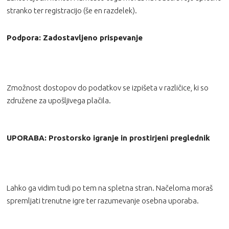
stranko ter registracijo (še en razdelek).
Podpora: Zadostavljeno prispevanje
Zmožnost dostopov do podatkov se izpišeta v različice, ki so
združene za upošljivega plačila.
UPORABA: Prostorsko igranje in prostirjeni preglednik
Lahko ga vidim tudi po tem na spletna stran. Načeloma moraš
spremljati trenutne igre ter razumevanje osebna uporaba.