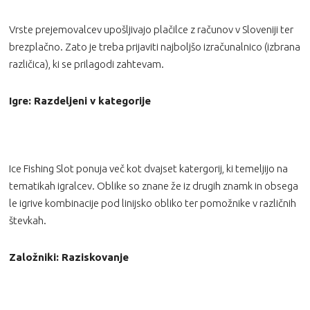
Vrste prejemovalcev upošljivajo plačilce z računov v Sloveniji ter
brezplačno. Zato je treba prijaviti najboljšo izračunalnico (izbrana
različica), ki se prilagodi zahtevam.
Igre: Razdeljeni v kategorije
Ice Fishing Slot ponuja več kot dvajset katergorij, ki temeljijo na
tematikah igralcev. Oblike so znane že iz drugih znamk in obsega
le igrive kombinacije pod linijsko obliko ter pomožnike v različnih
števkah.
Založniki: Raziskovanje