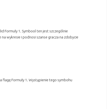
id Formuły 1. Symbool ten jest szczególnie
 na wykresie i podnosi szanse gracza na zdobycie
ia flagę Formuły 1. Wystąpienie tego symbohu