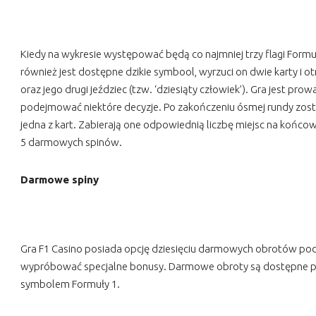
Kiedy na wykresie występować będą co najmniej trzy flagi Formuł
również jest dostępne dzikie symbool, wyrzuci on dwie karty i ot
oraz jego drugi jeździec (tzw. ‘dziesiąty człowiek’). Gra jest p
podejmować niektóre decyzje. Po zakończeniu ósmej rundy zostaj
jedna z kart. Zabierają one odpowiednią liczbę miejsc na końco
5 darmowych spinów.
Darmowe spiny
Gra F1 Casino posiada opcję dziesięciu darmowych obrotów podc
wypróbować specjalne bonusy. Darmowe obroty są dostępne po 
symbolem Formuły 1.