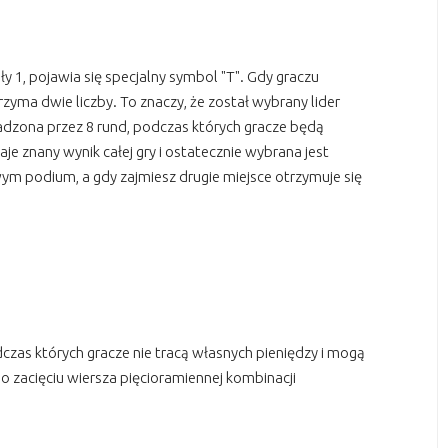
y 1, pojawia się specjalny symbol "T". Gdy graczu
rzyma dwie liczby. To znaczy, że został wybrany lider
rowadzona przez 8 rund, podczas których gracze będą
e znany wynik całej gry i ostatecznie wybrana jest
wym podium, a gdy zajmiesz drugie miejsce otrzymuje się
zas których gracze nie tracą własnych pieniędzy i mogą
zacięciu wiersza pięcioramiennej kombinacji