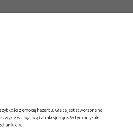
szybkości z emocją hazardu. Gra ta jest stworzona na
iezwykle wciągającą i atrakcyjną grę. W tym artykule
chaniki gry.