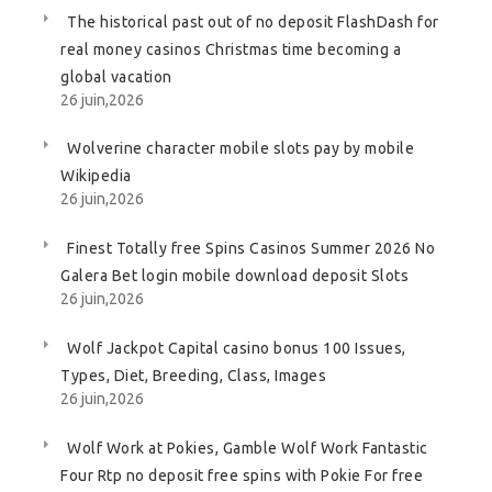
The historical past out of no deposit FlashDash for
real money casinos Christmas time becoming a
global vacation
26 juin,2026
Wolverine character mobile slots pay by mobile
Wikipedia
26 juin,2026
Finest Totally free Spins Casinos Summer 2026 No
Galera Bet login mobile download deposit Slots
26 juin,2026
Wolf Jackpot Capital casino bonus 100 Issues,
Types, Diet, Breeding, Class, Images
26 juin,2026
Wolf Work at Pokies, Gamble Wolf Work Fantastic
Four Rtp no deposit free spins with Pokie For free