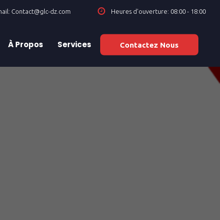
ail: Contact@glc-dz.com
Heures d'ouverture: 08:00 - 18:00
À Propos
Services
Contactez Nous