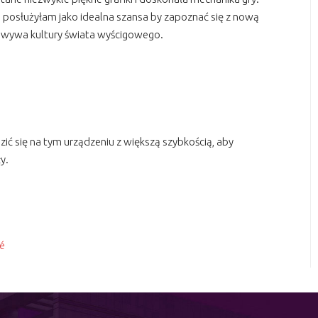
1 posłużyłam jako idealna szansa by zapoznać się z nową
rowywa kultury świata wyścigowego.
ić się na tym urządzeniu z większą szybkością, aby
y.
sé