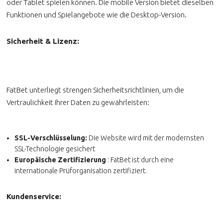
oder Tablet spielen können. Die mobile Version bietet dieselben
Funktionen und Spielangebote wie die Desktop-Version.
Sicherheit & Lizenz:
FatBet unterliegt strengen Sicherheitsrichtlinien, um die
Vertraulichkeit Ihrer Daten zu gewährleisten:
SSL-Verschlüsselung:
Die Website wird mit der modernsten
SSL-Technologie gesichert
Europäische Zertifizierung
: FatBet ist durch eine
internationale Prüforganisation zertifiziert.
Kundenservice: