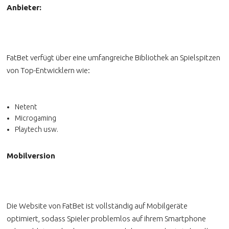
Anbieter:
FatBet verfügt über eine umfangreiche Bibliothek an Spielspitzen
von Top-Entwicklern wie:
Netent
Microgaming
Playtech usw.
Mobilversion
Die Website von FatBet ist vollständig auf Mobilgeräte
optimiert, sodass Spieler problemlos auf ihrem Smartphone