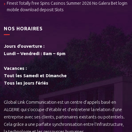
Finest Totally free Spins Casinos Summer 2026 No Galera Bet login
mobile download deposit Slots
NOS HORAIRES
Jours d’ouverture :
Lundi – Vendredi : 8am – 6pm
Vacances :
Tout les Samedi et Dimanche
Tous les jours fériés
Global Link Communication est un centre d’appels basé en
ALGERIE qui s’occupe d’établir et d’entretenir la relation d’une
entreprise avec ses clients, partenaires existants ou potentiels.
Cela grâce a une parfaite synchronisation entre l’infrastructure,
la technologie et les ressources humaines.