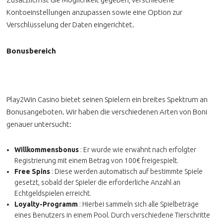
Kontoeinstellungen anzupassen sowie eine Option zur
Verschlüsselung der Daten eingerichtet.
Bonusbereich
Play2Win Casino bietet seinen Spielern ein breites Spektrum an
Bonusangeboten. Wir haben die verschiedenen Arten von Boni
genauer untersucht:
Willkommensbonus
: Er wurde wie erwähnt nach erfolgter
Registrierung mit einem Betrag von 100€ freigespielt.
Free Spins
: Diese werden automatisch auf bestimmte Spiele
gesetzt, sobald der Spieler die erforderliche Anzahl an
Echtgeldspielen erreicht.
Loyalty-Programm
: Hierbei sammeln sich alle Spielbeträge
eines Benutzers in einem Pool. Durch verschiedene Tierschritte