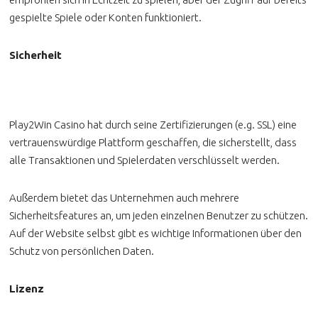
gespielte Spiele oder Konten funktioniert.
Sicherheit
Play2Win Casino hat durch seine Zertifizierungen (e.g. SSL) eine
vertrauenswürdige Plattform geschaffen, die sicherstellt, dass
alle Transaktionen und Spielerdaten verschlüsselt werden.
Außerdem bietet das Unternehmen auch mehrere
Sicherheitsfeatures an, um jeden einzelnen Benutzer zu schützen.
Auf der Website selbst gibt es wichtige Informationen über den
Schutz von persönlichen Daten.
Lizenz