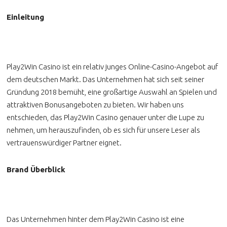
Einleitung
Play2Win Casino ist ein relativ junges Online-Casino-Angebot auf
dem deutschen Markt. Das Unternehmen hat sich seit seiner
Gründung 2018 bemüht, eine großartige Auswahl an Spielen und
attraktiven Bonusangeboten zu bieten. Wir haben uns
entschieden, das Play2Win Casino genauer unter die Lupe zu
nehmen, um herauszufinden, ob es sich für unsere Leser als
vertrauenswürdiger Partner eignet.
Brand Überblick
Das Unternehmen hinter dem Play2Win Casino ist eine