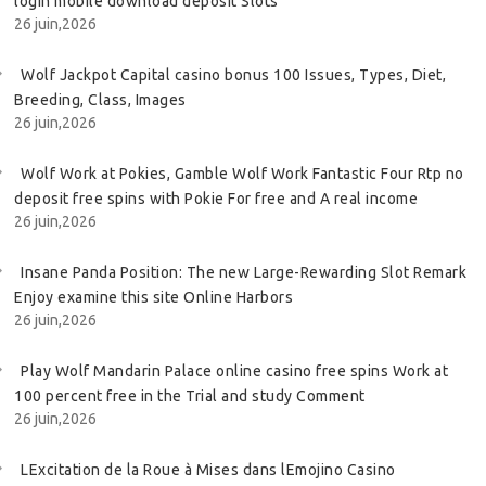
login mobile download deposit Slots
26 juin,2026
Wolf Jackpot Capital casino bonus 100 Issues, Types, Diet,
Breeding, Class, Images
26 juin,2026
Wolf Work at Pokies, Gamble Wolf Work Fantastic Four Rtp no
deposit free spins with Pokie For free and A real income
26 juin,2026
Insane Panda Position: The new Large-Rewarding Slot Remark
Enjoy examine this site Online Harbors
26 juin,2026
Play Wolf Mandarin Palace online casino free spins Work at
100 percent free in the Trial and study Comment
26 juin,2026
LExcitation de la Roue à Mises dans lEmojino Casino