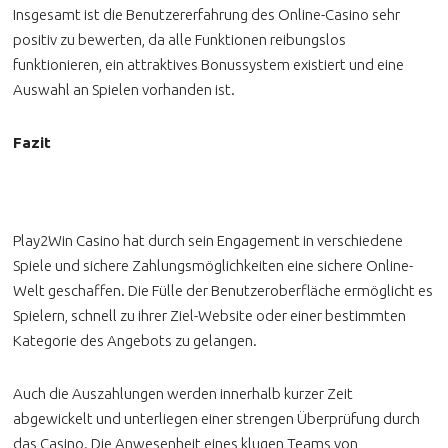
Insgesamt ist die Benutzererfahrung des Online-Casino sehr
positiv zu bewerten, da alle Funktionen reibungslos
funktionieren, ein attraktives Bonussystem existiert und eine
Auswahl an Spielen vorhanden ist.
Fazit
Play2Win Casino hat durch sein Engagement in verschiedene
Spiele und sichere Zahlungsmöglichkeiten eine sichere Online-
Welt geschaffen. Die Fülle der Benutzeroberfläche ermöglicht es
Spielern, schnell zu ihrer Ziel-Website oder einer bestimmten
Kategorie des Angebots zu gelangen.
Auch die Auszahlungen werden innerhalb kurzer Zeit
abgewickelt und unterliegen einer strengen Überprüfung durch
das Casino. Die Anwesenheit eines klugen Teams von