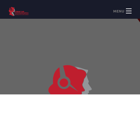
MENU
Accueil
À Propos
Services