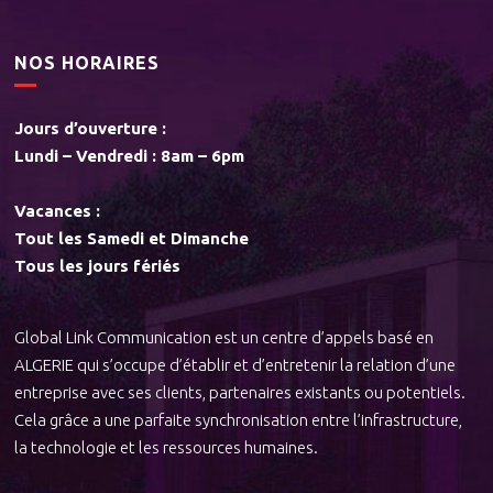
NOS HORAIRES
Jours d’ouverture :
Lundi – Vendredi : 8am – 6pm
Vacances :
Tout les Samedi et Dimanche
Tous les jours fériés
Global Link Communication est un centre d’appels basé en
ALGERIE qui s’occupe d’établir et d’entretenir la relation d’une
entreprise avec ses clients, partenaires existants ou potentiels.
Cela grâce a une parfaite synchronisation entre l’infrastructure,
la technologie et les ressources humaines.