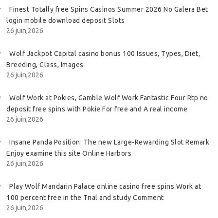
Finest Totally free Spins Casinos Summer 2026 No Galera Bet
login mobile download deposit Slots
26 juin,2026
Wolf Jackpot Capital casino bonus 100 Issues, Types, Diet,
Breeding, Class, Images
26 juin,2026
Wolf Work at Pokies, Gamble Wolf Work Fantastic Four Rtp no
deposit free spins with Pokie For free and A real income
26 juin,2026
Insane Panda Position: The new Large-Rewarding Slot Remark
Enjoy examine this site Online Harbors
26 juin,2026
Play Wolf Mandarin Palace online casino free spins Work at
100 percent free in the Trial and study Comment
26 juin,2026