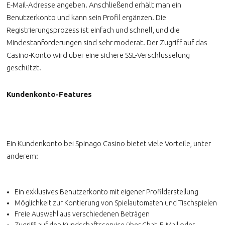
E-Mail-Adresse angeben. Anschließend erhält man ein
Benutzerkonto und kann sein Profil ergänzen. Die
Registrierungsprozess ist einfach und schnell, und die
Mindestanforderungen sind sehr moderat. Der Zugriff auf das
Casino-Konto wird über eine sichere SSL-Verschlüsselung
geschützt.
Kundenkonto-Features
Ein Kundenkonto bei Spinago Casino bietet viele Vorteile, unter
anderem:
Ein exklusives Benutzerkonto mit eigener Profildarstellung
Möglichkeit zur Kontierung von Spielautomaten und Tischspielen
Freie Auswahl aus verschiedenen Beträgen