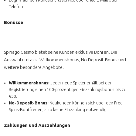
Zugriff auf den Kundschaftsservice über Chat, E-Mail oder
Telefon
Bonüsse
Spinago Casino bietet seine Kunden exklusive Boni an. Die
Auswahl umfasst Willkommensbonus, No-Deposit-Bonus und
weitere besondere Angebote.
Willkommensbonus:
Jeder neue Spieler erhält bei der
Registrierung einen 100-prozentigen Einzahlungsbonus bis zu
€50.
No-Deposit-Bonus:
Neukunden können sich über den Free-
Spins-Boni freuen, also keine Einzahlung notwendig.
Zahlungen und Auszahlungen