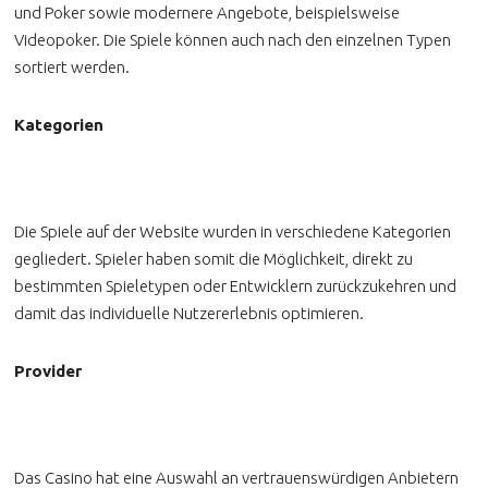
und Poker sowie modernere Angebote, beispielsweise
Videopoker. Die Spiele können auch nach den einzelnen Typen
sortiert werden.
Kategorien
Die Spiele auf der Website wurden in verschiedene Kategorien
gegliedert. Spieler haben somit die Möglichkeit, direkt zu
bestimmten Spieletypen oder Entwicklern zurückzukehren und
damit das individuelle Nutzererlebnis optimieren.
Provider
Das Casino hat eine Auswahl an vertrauenswürdigen Anbietern