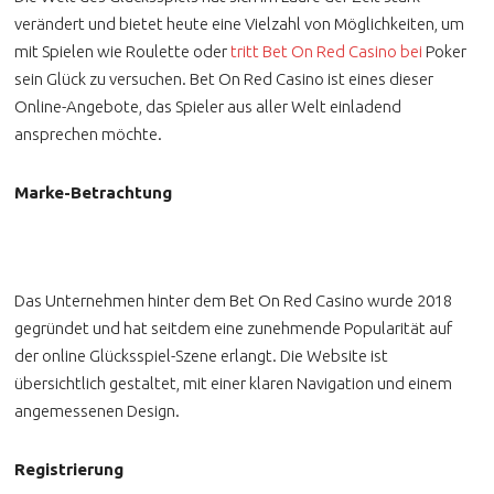
verändert und bietet heute eine Vielzahl von Möglichkeiten, um
mit Spielen wie Roulette oder
tritt Bet On Red Casino bei
Poker
sein Glück zu versuchen. Bet On Red Casino ist eines dieser
Online-Angebote, das Spieler aus aller Welt einladend
ansprechen möchte.
Marke-Betrachtung
Das Unternehmen hinter dem Bet On Red Casino wurde 2018
gegründet und hat seitdem eine zunehmende Popularität auf
der online Glücksspiel-Szene erlangt. Die Website ist
übersichtlich gestaltet, mit einer klaren Navigation und einem
angemessenen Design.
Registrierung