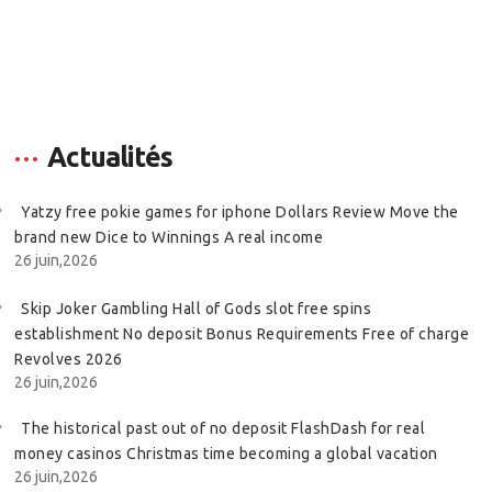
Actualités
Yatzy free pokie games for iphone Dollars Review Move the
brand new Dice to Winnings A real income
26 juin,2026
Skip Joker Gambling Hall of Gods slot free spins
establishment No deposit Bonus Requirements Free of charge
Revolves 2026
26 juin,2026
The historical past out of no deposit FlashDash for real
money casinos Christmas time becoming a global vacation
26 juin,2026