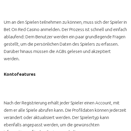
Um an den Spielen teilnehmen zu können, muss sich der Spieler in
Bet On Red Casino anmelden. Der Prozess ist schnell und einfach
ablaufend: Dem Benutzer werden ein paar grundlegende Fragen
gestellt, um die persönlichen Daten des Spielers zu erfassen.
Darüber hinaus müssen die AGBs gelesen und akzeptiert
werden.
Kontofeatures
Nach der Registrierung erhält jeder Spieler einen Account, mit
dem er alle Spiele abrufen kann. Die Profildaten können jederzeit
verändert oder aktualisiert werden. Der Spielertyp kann
ebenfalls angepasst werden, um die gewünschten