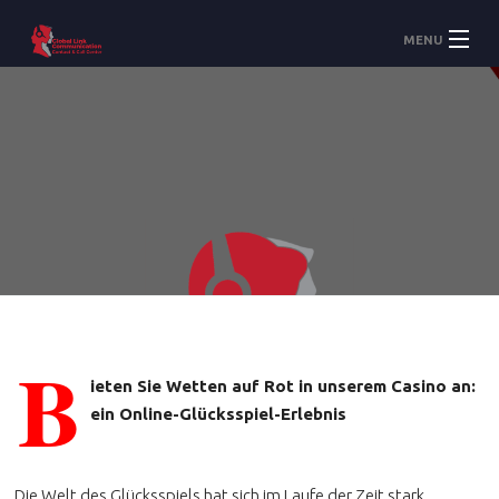
MENU
Accueil
À Propos
Services
B
ieten Sie Wetten auf Rot in unserem Casino an:
ein Online-Glücksspiel-Erlebnis
Die Welt des Glücksspiels hat sich im Laufe der Zeit stark