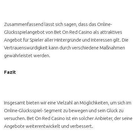
Zusammenfassend lässt sich sagen, dass das Online-
Glücksspielangebot von Bet On Red Casino als attraktives
Angebot für Spieler aller Hintergründe und Interessen gilt. Die
Vertrauenswürdigkeit kann durch verschiedene Maßnahmen
gewährleistet werden.
Fazit
Insgesamt bieten wir eine Vielzahl an Möglichkeiten, um sich im
Online-Glücksspiel- Segment zu bewegen und sein Glück zu
versuchen. Bet On Red Casino ist ein solcher Anbieter, der seine
Angebote weiterentwickelt und verbessert.