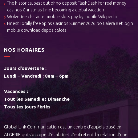
The historical past out of no deposit FlashDash for real money
casinos Christmas time becoming a global vacation
Wolverine character mobile slots pay by mobile Wikipedia
Finest Totally free Spins Casinos Summer 2026 No Galera Bet login
mobile download deposit Slots
NOS HORAIRES
Jours d’ouverture :
Lundi – Vendredi : 8am – 6pm
Vacances :
Tout les Samedi et Dimanche
Tous les jours fériés
Global Link Communication est un centre d’appels basé en
ALGERIE qui s’occupe d’établir et d’entretenir la relation d’une