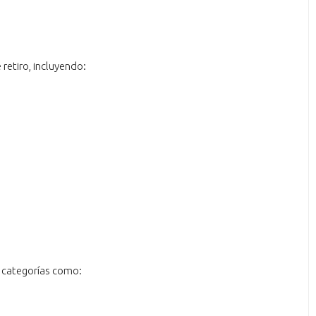
 retiro, incluyendo:
n categorías como: