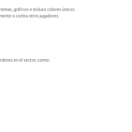
emas, gráficos e incluso colores únicos.
lmente o contra otros jugadores.
edores en el sector, como: