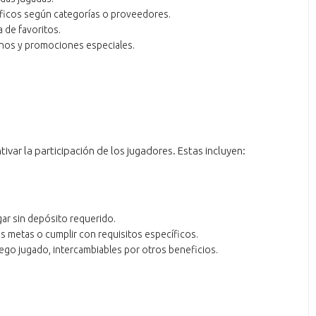
cíficos según categorías o proveedores.
 de favoritos.
onos y promociones especiales.
ivar la participación de los jugadores. Estas incluyen:
ar sin depósito requerido.
as metas o cumplir con requisitos específicos.
go jugado, intercambiables por otros beneficios.