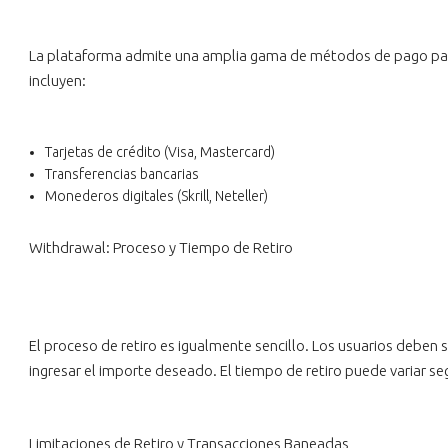
La plataforma admite una amplia gama de métodos de pago para f
incluyen:
Tarjetas de crédito (Visa, Mastercard)
Transferencias bancarias
Monederos digitales (Skrill, Neteller)
Withdrawal: Proceso y Tiempo de Retiro
El proceso de retiro es igualmente sencillo. Los usuarios deben s
ingresar el importe deseado. El tiempo de retiro puede variar se
Limitaciones de Retiro y Transacciones Baneadas