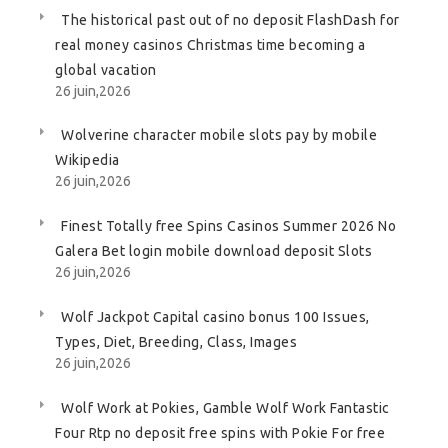
The historical past out of no deposit FlashDash for
real money casinos Christmas time becoming a
global vacation
26 juin,2026
Wolverine character mobile slots pay by mobile
Wikipedia
26 juin,2026
Finest Totally free Spins Casinos Summer 2026 No
Galera Bet login mobile download deposit Slots
26 juin,2026
Wolf Jackpot Capital casino bonus 100 Issues,
Types, Diet, Breeding, Class, Images
26 juin,2026
Wolf Work at Pokies, Gamble Wolf Work Fantastic
Four Rtp no deposit free spins with Pokie For free