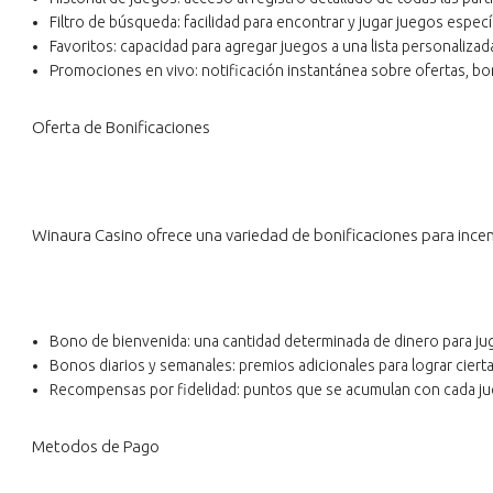
Filtro de búsqueda: facilidad para encontrar y jugar juegos espe
Favoritos: capacidad para agregar juegos a una lista personalizada
Promociones en vivo: notificación instantánea sobre ofertas, b
Oferta de Bonificaciones
Winaura Casino ofrece una variedad de bonificaciones para incent
Bono de bienvenida: una cantidad determinada de dinero para jug
Bonos diarios y semanales: premios adicionales para lograr ciert
Recompensas por fidelidad: puntos que se acumulan con cada jue
Metodos de Pago