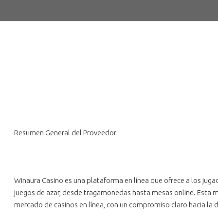
Resumen General del Proveedor
Winaura Casino es una plataforma en línea que ofrece a los juga
juegos de azar, desde tragamonedas hasta mesas online. Esta m
mercado de casinos en línea, con un compromiso claro hacia la di