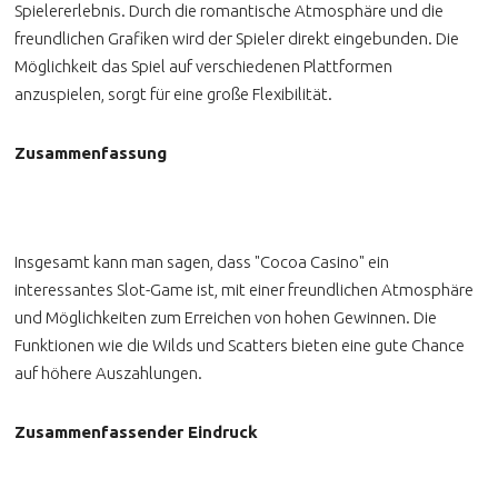
Spielererlebnis. Durch die romantische Atmosphäre und die
freundlichen Grafiken wird der Spieler direkt eingebunden. Die
Möglichkeit das Spiel auf verschiedenen Plattformen
anzuspielen, sorgt für eine große Flexibilität.
Zusammenfassung
Insgesamt kann man sagen, dass "Cocoa Casino" ein
interessantes Slot-Game ist, mit einer freundlichen Atmosphäre
und Möglichkeiten zum Erreichen von hohen Gewinnen. Die
Funktionen wie die Wilds und Scatters bieten eine gute Chance
auf höhere Auszahlungen.
Zusammenfassender Eindruck