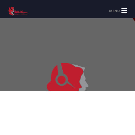
MENU
Accueil
À Propos
Services