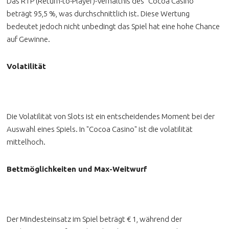
Das RTP (Return-to-Player)-Verhältnis des "Cocoa Casino"
beträgt 95,5 %, was durchschnittlich ist. Diese Wertung
bedeutet jedoch nicht unbedingt das Spiel hat eine hohe Chance
auf Gewinne.
Volatilität
Die Volatilität von Slots ist ein entscheidendes Moment bei der
Auswahl eines Spiels. In "Cocoa Casino" ist die volatilität
mittelhoch.
Bettmöglichkeiten und Max-Weitwurf
Der Mindesteinsatz im Spiel beträgt € 1, während der