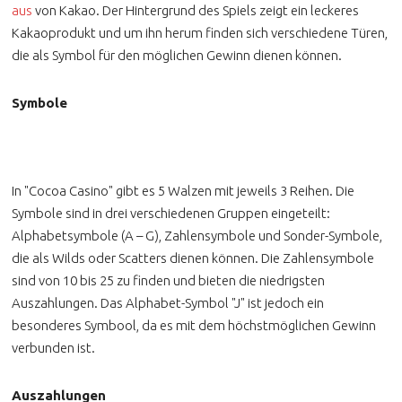
aus
von Kakao. Der Hintergrund des Spiels zeigt ein leckeres
Kakaoprodukt und um ihn herum finden sich verschiedene Türen,
die als Symbol für den möglichen Gewinn dienen können.
Symbole
In "Cocoa Casino" gibt es 5 Walzen mit jeweils 3 Reihen. Die
Symbole sind in drei verschiedenen Gruppen eingeteilt:
Alphabetsymbole (A – G), Zahlensymbole und Sonder-Symbole,
die als Wilds oder Scatters dienen können. Die Zahlensymbole
sind von 10 bis 25 zu finden und bieten die niedrigsten
Auszahlungen. Das Alphabet-Symbol "J" ist jedoch ein
besonderes Symbool, da es mit dem höchstmöglichen Gewinn
verbunden ist.
Auszahlungen