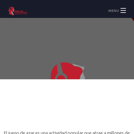
MENU
Accueil
À Propos
Services
El juego de azar es una actividad popular que atrae a millones de