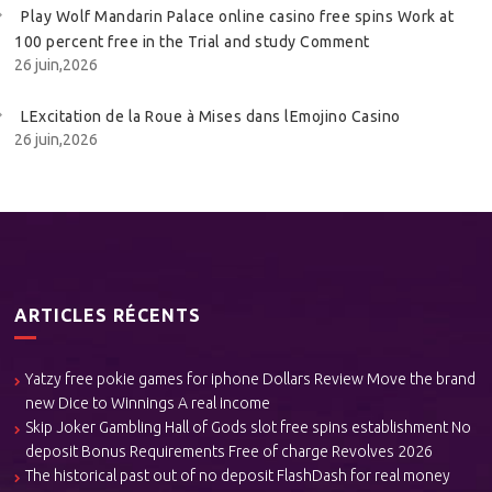
Play Wolf Mandarin Palace online casino free spins Work at
100 percent free in the Trial and study Comment
26 juin,2026
LExcitation de la Roue à Mises dans lEmojino Casino
26 juin,2026
ARTICLES RÉCENTS
Yatzy free pokie games for iphone Dollars Review Move the brand
new Dice to Winnings A real income
Skip Joker Gambling Hall of Gods slot free spins establishment No
deposit Bonus Requirements Free of charge Revolves 2026
The historical past out of no deposit FlashDash for real money