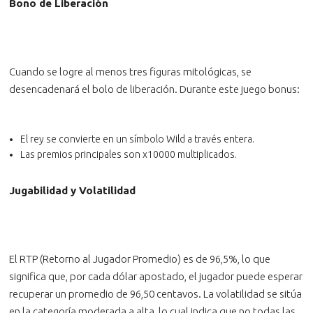
Bono de Liberación
Cuando se logre al menos tres figuras mitológicas, se
desencadenará el bolo de liberación. Durante este juego bonus:
El rey se convierte en un símbolo Wild a través entera.
Las premios principales son x10000 multiplicados.
Jugabilidad y Volatilidad
El RTP (Retorno al Jugador Promedio) es de 96,5%, lo que
significa que, por cada dólar apostado, el jugador puede esperar
recuperar un promedio de 96,50 centavos. La volatilidad se sitúa
en la categoría moderada a alta, lo cual indica que no todas las