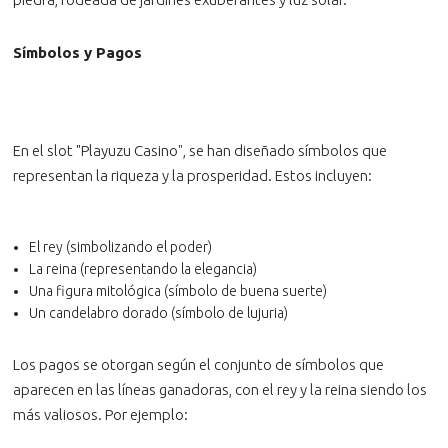
Símbolos y Pagos
En el slot "Playuzu Casino", se han diseñado símbolos que
representan la riqueza y la prosperidad. Estos incluyen:
El rey (simbolizando el poder)
La reina (representando la elegancia)
Una figura mitológica (símbolo de buena suerte)
Un candelabro dorado (símbolo de lujuria)
Los pagos se otorgan según el conjunto de símbolos que
aparecen en las líneas ganadoras, con el rey y la reina siendo los
más valiosos. Por ejemplo: