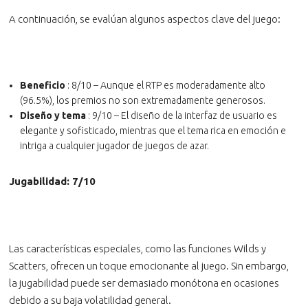
A continuación, se evalúan algunos aspectos clave del juego:
Beneficio
: 8/10 – Aunque el RTP es moderadamente alto
(96.5%), los premios no son extremadamente generosos.
Diseño y tema
: 9/10 – El diseño de la interfaz de usuario es
elegante y sofisticado, mientras que el tema rica en emoción e
intriga a cualquier jugador de juegos de azar.
Jugabilidad: 7/10
Las características especiales, como las funciones Wilds y
Scatters, ofrecen un toque emocionante al juego. Sin embargo,
la jugabilidad puede ser demasiado monótona en ocasiones
debido a su baja volatilidad general.