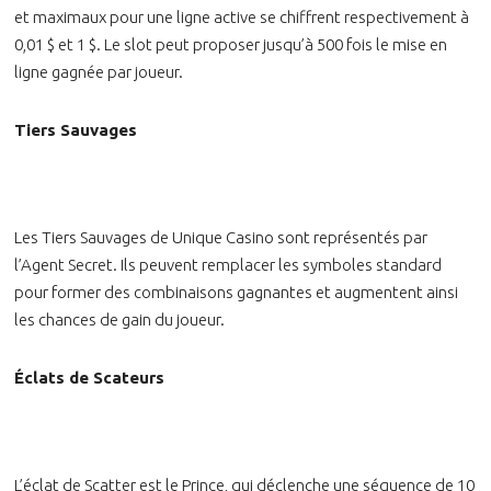
et maximaux pour une ligne active se chiffrent respectivement à
0,01 $ et 1 $. Le slot peut proposer jusqu’à 500 fois le mise en
ligne gagnée par joueur.
Tiers Sauvages
Les Tiers Sauvages de Unique Casino sont représentés par
l’Agent Secret. Ils peuvent remplacer les symboles standard
pour former des combinaisons gagnantes et augmentent ainsi
les chances de gain du joueur.
Éclats de Scateurs
L’éclat de Scatter est le Prince, qui déclenche une séquence de 10