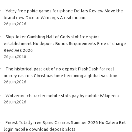
Yatzy free pokie games for iphone Dollars Review Move the
brand new Dice to Winnings A real income
26 juin,2026
Skip Joker Gambling Hall of Gods slot free spins
establishment No deposit Bonus Requirements Free of charge
Revolves 2026
26 juin,2026
The historical past out of no deposit FlashDash for real
money casinos Christmas time becoming a global vacation
26 juin,2026
Wolverine character mobile slots pay by mobile Wikipedia
26 juin,2026
Finest Totally free Spins Casinos Summer 2026 No Galera Bet
login mobile download deposit Slots