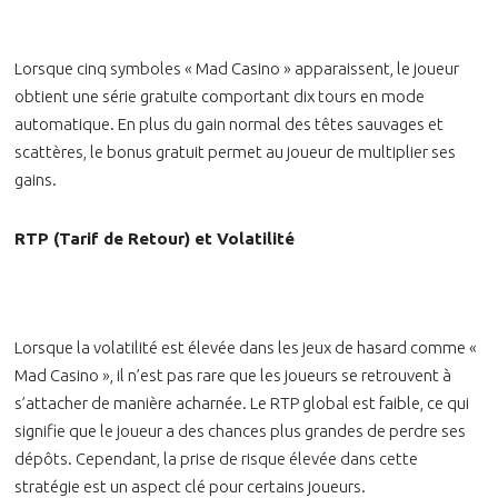
Lorsque cinq symboles « Mad Casino » apparaissent, le joueur
obtient une série gratuite comportant dix tours en mode
automatique. En plus du gain normal des têtes sauvages et
scattères, le bonus gratuit permet au joueur de multiplier ses
gains.
RTP (Tarif de Retour) et Volatilité
Lorsque la volatilité est élevée dans les jeux de hasard comme «
Mad Casino », il n’est pas rare que les joueurs se retrouvent à
s’attacher de manière acharnée. Le RTP global est faible, ce qui
signifie que le joueur a des chances plus grandes de perdre ses
dépôts. Cependant, la prise de risque élevée dans cette
stratégie est un aspect clé pour certains joueurs.