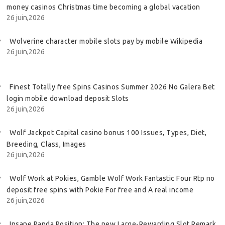
money casinos Christmas time becoming a global vacation
26 juin,2026
Wolverine character mobile slots pay by mobile Wikipedia
26 juin,2026
Finest Totally free Spins Casinos Summer 2026 No Galera Bet
login mobile download deposit Slots
26 juin,2026
Wolf Jackpot Capital casino bonus 100 Issues, Types, Diet,
Breeding, Class, Images
26 juin,2026
Wolf Work at Pokies, Gamble Wolf Work Fantastic Four Rtp no
deposit free spins with Pokie For free and A real income
26 juin,2026
Insane Panda Position: The new Large-Rewarding Slot Remark