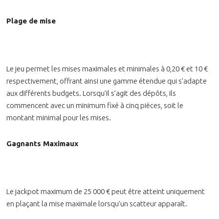
Plage de mise
Le jeu permet les mises maximales et minimales à 0,20 € et 10 €
respectivement, offrant ainsi une gamme étendue qui s’adapte
aux différents budgets. Lorsqu’il s’agit des dépôts, ils
commencent avec un minimum fixé à cinq pièces, soit le
montant minimal pour les mises.
Gagnants Maximaux
Le jackpot maximum de 25 000 € peut être atteint uniquement
en plaçant la mise maximale lorsqu’un scatteur apparaît.