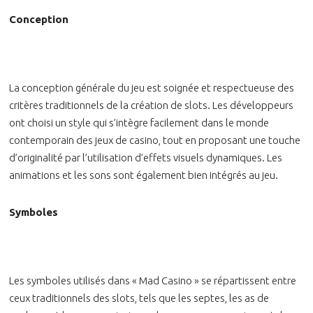
Conception
La conception générale du jeu est soignée et respectueuse des
critères traditionnels de la création de slots. Les développeurs
ont choisi un style qui s’intègre facilement dans le monde
contemporain des jeux de casino, tout en proposant une touche
d’originalité par l’utilisation d’effets visuels dynamiques. Les
animations et les sons sont également bien intégrés au jeu.
Symboles
Les symboles utilisés dans « Mad Casino » se répartissent entre
ceux traditionnels des slots, tels que les septes, les as de