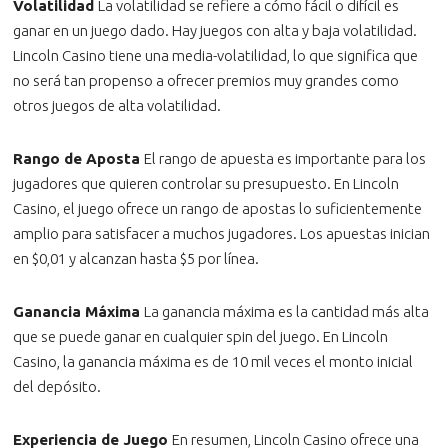
Volatilidad
La volatilidad se refiere a cómo fácil o difícil es
ganar en un juego dado. Hay juegos con alta y baja volatilidad.
Lincoln Casino tiene una media-volatilidad, lo que significa que
no será tan propenso a ofrecer premios muy grandes como
otros juegos de alta volatilidad.
Rango de Aposta
El rango de apuesta es importante para los
jugadores que quieren controlar su presupuesto. En Lincoln
Casino, el juego ofrece un rango de apostas lo suficientemente
amplio para satisfacer a muchos jugadores. Los apuestas inician
en $0,01 y alcanzan hasta $5 por línea.
Ganancia Máxima
La ganancia máxima es la cantidad más alta
que se puede ganar en cualquier spin del juego. En Lincoln
Casino, la ganancia máxima es de 10 mil veces el monto inicial
del depósito.
Experiencia de Juego
En resumen, Lincoln Casino ofrece una