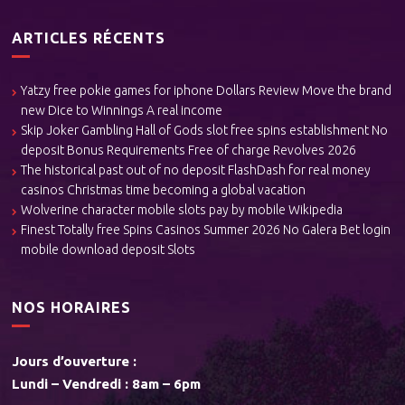
ARTICLES RÉCENTS
Yatzy free pokie games for iphone Dollars Review Move the brand
new Dice to Winnings A real income
Skip Joker Gambling Hall of Gods slot free spins establishment No
deposit Bonus Requirements Free of charge Revolves 2026
The historical past out of no deposit FlashDash for real money
casinos Christmas time becoming a global vacation
Wolverine character mobile slots pay by mobile Wikipedia
Finest Totally free Spins Casinos Summer 2026 No Galera Bet login
mobile download deposit Slots
NOS HORAIRES
Jours d’ouverture :
Lundi – Vendredi : 8am – 6pm