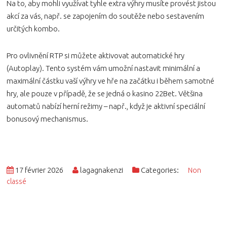
Na to, aby mohli využívat tyhle extra výhry musíte provést jistou
akcí za vás, např. se zapojením do soutěže nebo sestavením
určitých kombo.
Pro ovlivnění RTP si můžete aktivovat automatické hry
(Autoplay). Tento systém vám umožní nastavit minimální a
maximální částku vaší výhry ve hře na začátku i během samotné
hry, ale pouze v případě, že se jedná o kasino 22Bet. Většina
automatů nabízí herní režimy – např., když je aktivní speciální
bonusový mechanismus.
17 février 2026
lagagnakenzi
Categories:
Non
classé