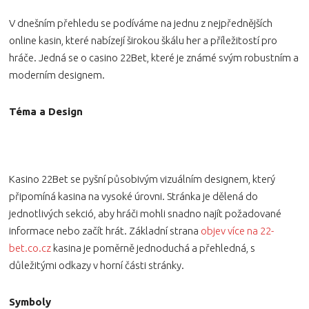
V dnešním přehledu se podíváme na jednu z nejpřednějších
online kasin, které nabízejí širokou škálu her a příležitostí pro
hráče. Jedná se o casino 22Bet, které je známé svým robustním a
moderním designem.
Téma a Design
Kasino 22Bet se pyšní působivým vizuálním designem, který
připomíná kasina na vysoké úrovni. Stránka je dělená do
jednotlivých sekció, aby hráči mohli snadno najít požadované
informace nebo začít hrát. Základní strana
objev více na 22-
bet.co.cz
kasina je poměrně jednoduchá a přehledná, s
důležitými odkazy v horní části stránky.
Symboly