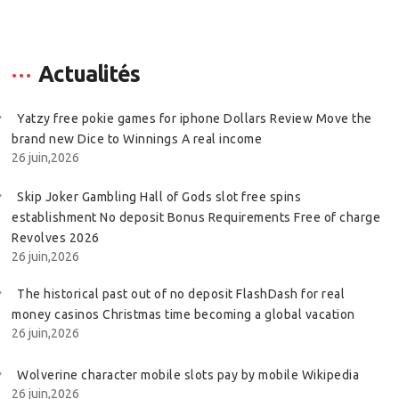
Actualités
Yatzy free pokie games for iphone Dollars Review Move the
brand new Dice to Winnings A real income
26 juin,2026
Skip Joker Gambling Hall of Gods slot free spins
establishment No deposit Bonus Requirements Free of charge
Revolves 2026
26 juin,2026
The historical past out of no deposit FlashDash for real
money casinos Christmas time becoming a global vacation
26 juin,2026
Wolverine character mobile slots pay by mobile Wikipedia
26 juin,2026