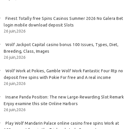
Finest Totally free Spins Casinos Summer 2026 No Galera Bet
login mobile download deposit Slots
26 juin,2026
Wolf Jackpot Capital casino bonus 100 Issues, Types, Diet,
Breeding, Class, Images
26 juin,2026
Wolf Work at Pokies, Gamble Wolf Work Fantastic Four Rtp no
deposit free spins with Pokie For free and A real income
26 juin,2026
Insane Panda Position: The new Large-Rewarding Slot Remark
Enjoy examine this site Online Harbors
26 juin,2026
Play Wolf Mandarin Palace online casino free spins Work at