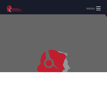
MENU
Accueil
À Propos
Services