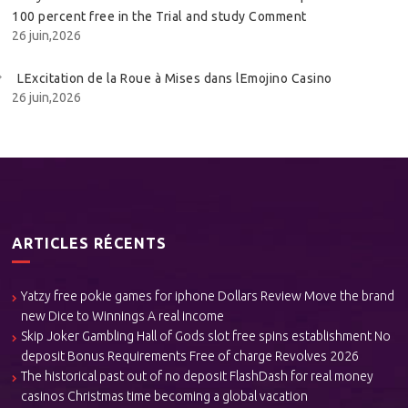
100 percent free in the Trial and study Comment
26 juin,2026
LExcitation de la Roue à Mises dans lEmojino Casino
26 juin,2026
ARTICLES RÉCENTS
Yatzy free pokie games for iphone Dollars Review Move the brand
new Dice to Winnings A real income
Skip Joker Gambling Hall of Gods slot free spins establishment No
deposit Bonus Requirements Free of charge Revolves 2026
The historical past out of no deposit FlashDash for real money
casinos Christmas time becoming a global vacation