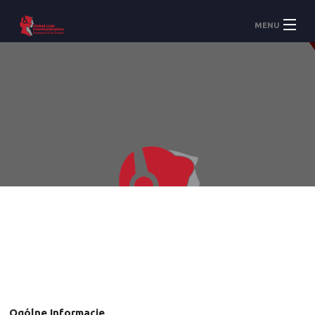
MENU
Accueil
À Propos
Services
Ogólne Informacje