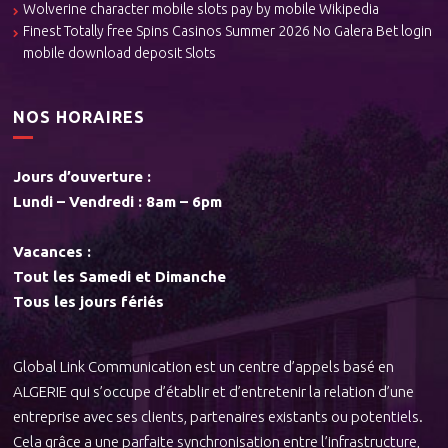
Wolverine character mobile slots pay by mobile Wikipedia
Finest Totally free Spins Casinos Summer 2026 No Galera Bet login
mobile download deposit Slots
NOS HORAIRES
Jours d’ouverture :
Lundi – Vendredi : 8am – 6pm
Vacances :
Tout les Samedi et Dimanche
Tous les jours fériés
Global Link Communication est un centre d’appels basé en
ALGERIE qui s’occupe d’établir et d’entretenir la relation d’une
entreprise avec ses clients, partenaires existants ou potentiels.
Cela grâce a une parfaite synchronisation entre l’infrastructure,