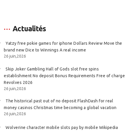
Actualités
Yatzy free pokie games for iphone Dollars Review Move the
brand new Dice to Winnings A real income
26 juin,2026
Skip Joker Gambling Hall of Gods slot free spins
establishment No deposit Bonus Requirements Free of charge
Revolves 2026
26 juin,2026
The historical past out of no deposit FlashDash for real
money casinos Christmas time becoming a global vacation
26 juin,2026
Wolverine character mobile slots pay by mobile Wikipedia