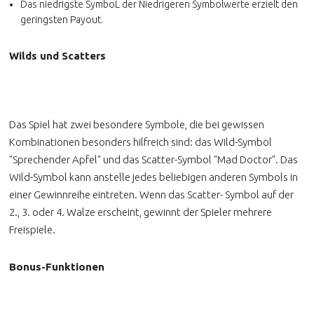
Das niedrigste SymboL der Niedrigeren Symbolwerte erzielt den
geringsten Payout.
Wilds und Scatters
Das Spiel hat zwei besondere Symbole, die bei gewissen
Kombinationen besonders hilfreich sind: das Wild-Symbol
"Sprechender Apfel" und das Scatter-Symbol "Mad Doctor". Das
Wild-Symbol kann anstelle jedes beliebigen anderen Symbols in
einer Gewinnreihe eintreten. Wenn das Scatter- Symbol auf der
2., 3. oder 4. Walze erscheint, gewinnt der Spieler mehrere
Freispiele.
Bonus-Funktionen