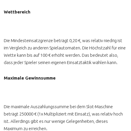
Wettbereich
Die Mindesteinsatzgrenze beträgt 0,20 €, was relativ niedrig ist
im Vergleich zu anderen Spielautomaten. Die Höchstzahl für eine
Wette kann bis auf 100 € erhöht werden. Das bedeutet also,
dass jeder Spieler seinen eigenen Einsatztaktik wählen kann.
Maximale Gewinnsumme
Die maximale Auszahlungssumme bei dem Slot-Maschine
beträgt 250000 € (1x Multipliziert mit Einsatz), was relativ hoch
ist. Allerdings gibt es nur wenige Gelegenheiten, dieses
Maximum zu erreichen.