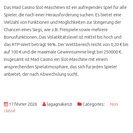
Das Mad Casino Slot-Maschinen ist ein aufregendes Spiel für alle
Spieler, die nach einer Herausforderung suchen. Es bietet eine
Vielzahl von Funktionen und Möglichkeiten zur Steigerung der
Chancen eines Siegs, wie z.B. Freispiele sowie mehrere
Bonusfunktionen. Das Volatilitätslevel ist mittel bis hoch und
das RTP-Wert beträgt 96%. Der Wettbereich reicht von 0,20 € bis
auf 100 € und die maximale Gewinnsumme liegt bei 250000 €.
Insgesamt ist Mad Casino ein Slot-Maschine mit einem
ansprechenden Spielatmosphäre, das sich für jeden Spieler
anbietet, der nach Abwechslung sucht.
17 février 2026
lagagnakenzi
Categories:
Non
classé