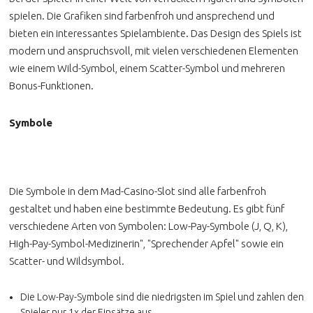
spielen. Die Grafiken sind farbenfroh und ansprechend und
bieten ein interessantes Spielambiente. Das Design des Spiels ist
modern und anspruchsvoll, mit vielen verschiedenen Elementen
wie einem Wild-Symbol, einem Scatter-Symbol und mehreren
Bonus-Funktionen.
Symbole
Die Symbole in dem Mad-Casino-Slot sind alle farbenfroh
gestaltet und haben eine bestimmte Bedeutung. Es gibt fünf
verschiedene Arten von Symbolen: Low-Pay-Symbole (J, Q, K),
High-Pay-Symbol-Medizinerin", "Sprechender Apfel" sowie ein
Scatter- und Wildsymbol.
Die Low-Pay-Symbole sind die niedrigsten im Spiel und zahlen den
Spieler nur 1x der Einsätze aus.