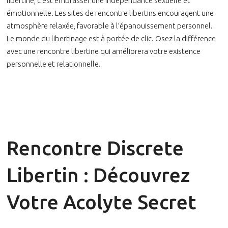
libertine, c’est embrasser une indépendance sexuelle et
émotionnelle. Les sites de rencontre libertins encouragent une
atmosphère relaxée, favorable à l’épanouissement personnel.
Le monde du libertinage est à portée de clic. Osez la différence
avec une rencontre libertine qui améliorera votre existence
personnelle et relationnelle.
Rencontre Discrete
Libertin : Découvrez
Votre Acolyte Secret