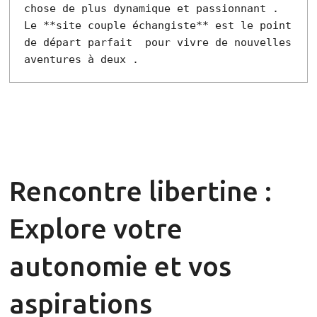
chose de plus dynamique et passionnant . 
Le **site couple échangiste** est le point 
de départ parfait  pour vivre de nouvelles 
aventures à deux .
Rencontre libertine :
Explore votre
autonomie et vos
aspirations