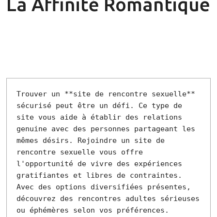
La Affinité Romantique
Trouver un **site de rencontre sexuelle** 
sécurisé peut être un défi. Ce type de 
site vous aide à établir des relations 
genuine avec des personnes partageant les 
mêmes désirs. Rejoindre un site de 
rencontre sexuelle vous offre 
l'opportunité de vivre des expériences 
gratifiantes et libres de contraintes. 
Avec des options diversifiées présentes, 
découvrez des rencontres adultes sérieuses 
ou éphémères selon vos préférences. 