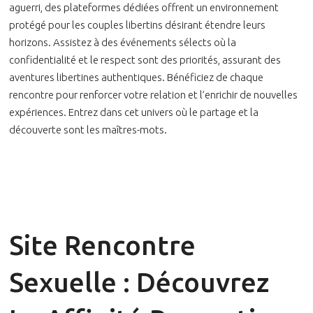
aguerri, des plateformes dédiées offrent un environnement
protégé pour les couples libertins désirant étendre leurs
horizons. Assistez à des événements sélects où la
confidentialité et le respect sont des priorités, assurant des
aventures libertines authentiques. Bénéficiez de chaque
rencontre pour renforcer votre relation et l’enrichir de nouvelles
expériences. Entrez dans cet univers où le partage et la
découverte sont les maîtres-mots.
Site Rencontre
Sexuelle : Découvrez