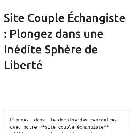
Site Couple Échangiste
: Plongez dans une
Inédite Sphère de
Liberté
Plongez  dans  le domaine des rencontres  
avec notre **site couple échangiste** 