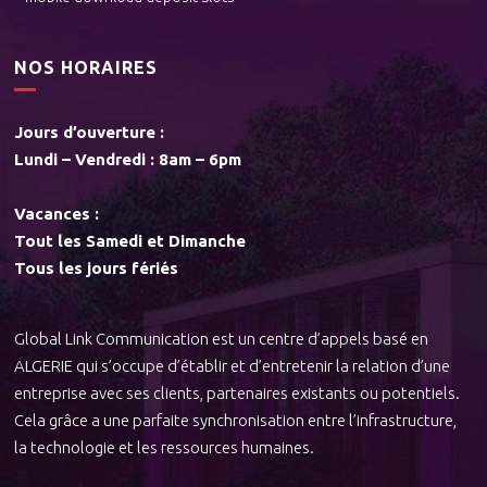
NOS HORAIRES
Jours d’ouverture :
Lundi – Vendredi : 8am – 6pm
Vacances :
Tout les Samedi et Dimanche
Tous les jours fériés
Global Link Communication est un centre d’appels basé en
ALGERIE qui s’occupe d’établir et d’entretenir la relation d’une
entreprise avec ses clients, partenaires existants ou potentiels.
Cela grâce a une parfaite synchronisation entre l’infrastructure,
la technologie et les ressources humaines.