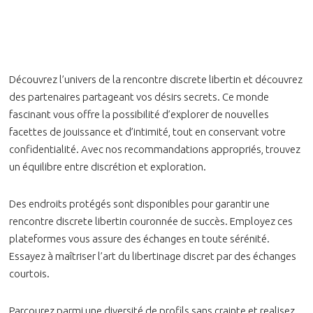
Découvrez l’univers de la rencontre discrete libertin et découvrez
des partenaires partageant vos désirs secrets. Ce monde
fascinant vous offre la possibilité d’explorer de nouvelles
facettes de jouissance et d’intimité, tout en conservant votre
confidentialité. Avec nos recommandations appropriés, trouvez
un équilibre entre discrétion et exploration.
Des endroits protégés sont disponibles pour garantir une
rencontre discrete libertin couronnée de succès. Employez ces
plateformes vous assure des échanges en toute sérénité.
Essayez à maîtriser l’art du libertinage discret par des échanges
courtois.
Parcourez parmi une diversité de profils sans crainte et realisez