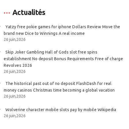
Actualités
Yatzy free pokie games for iphone Dollars Review Move the
brand new Dice to Winnings A real income
26 juin,2026
Skip Joker Gambling Hall of Gods slot free spins
establishment No deposit Bonus Requirements Free of charge
Revolves 2026
26 juin,2026
The historical past out of no deposit FlashDash for real
money casinos Christmas time becoming a global vacation
26 juin,2026
Wolverine character mobile slots pay by mobile Wikipedia
26 juin,2026