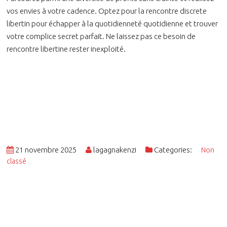
vos envies à votre cadence. Optez pour la rencontre discrete
libertin pour échapper à la quotidienneté quotidienne et trouver
votre complice secret parfait. Ne laissez pas ce besoin de
rencontre libertine rester inexploité.
21 novembre 2025
lagagnakenzi
Categories:
Non
classé