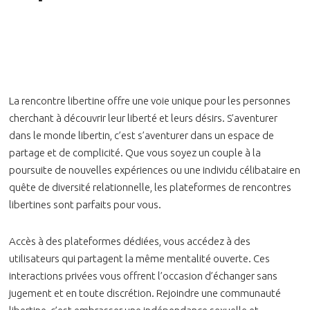
La rencontre libertine offre une voie unique pour les personnes
cherchant à découvrir leur liberté et leurs désirs. S’aventurer
dans le monde libertin, c’est s’aventurer dans un espace de
partage et de complicité. Que vous soyez un couple à la
poursuite de nouvelles expériences ou une individu célibataire en
quête de diversité relationnelle, les plateformes de rencontres
libertines sont parfaits pour vous.
Accès à des plateformes dédiées, vous accédez à des
utilisateurs qui partagent la même mentalité ouverte. Ces
interactions privées vous offrent l’occasion d’échanger sans
jugement et en toute discrétion. Rejoindre une communauté