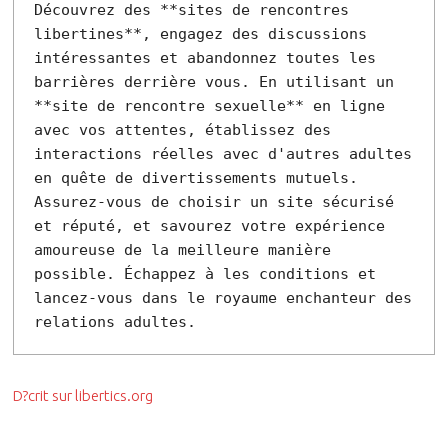
Découvrez des **sites de rencontres 
libertines**, engagez des discussions 
intéressantes et abandonnez toutes les 
barrières derrière vous. En utilisant un 
**site de rencontre sexuelle** en ligne 
avec vos attentes, établissez des 
interactions réelles avec d'autres adultes 
en quête de divertissements mutuels. 
Assurez-vous de choisir un site sécurisé 
et réputé, et savourez votre expérience 
amoureuse de la meilleure manière 
possible. Échappez à les conditions et 
lancez-vous dans le royaume enchanteur des 
D?crit sur libertics.org