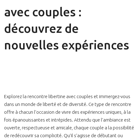
avec couples :
découvrez de
nouvelles expériences
Explorez la rencontre libertine avec couples et immergez-vous
dans un monde de liberté et de diversité. Ce type de rencontre
offre à chacun l’occasion de vivre des expériences uniques, à la
fois épanouissantes et intrépides. Attendu que l’ambiance est
ouverte, respectueuse et amicale, chaque couple a la possibilité
de redécouvrir sa complicité. Qu’il s’agisse de débutant ou