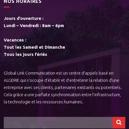
NOS HORAIRES
Jours d’ouverture :
Lundi – Vendredi : 8am – 6pm
Vacances :
Tout les Samedi et Dimanche
Tous les jours fériés
Global Link Communication est un centre d’appels basé en
ALGERIE qui s’occupe d’établir et d’entretenir la relation d’une
entreprise avec ses clients, partenaires existants ou potentiels.
Cela grâce a une parfaite synchronisation entre l’infrastructure,
la technologie et les ressources humaines.