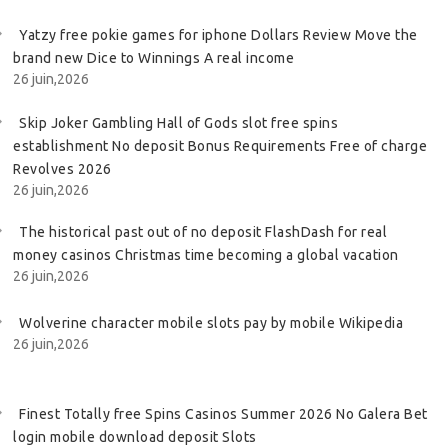
Yatzy free pokie games for iphone Dollars Review Move the
brand new Dice to Winnings A real income
26 juin,2026
Skip Joker Gambling Hall of Gods slot free spins
establishment No deposit Bonus Requirements Free of charge
Revolves 2026
26 juin,2026
The historical past out of no deposit FlashDash for real
money casinos Christmas time becoming a global vacation
26 juin,2026
Wolverine character mobile slots pay by mobile Wikipedia
26 juin,2026
Finest Totally free Spins Casinos Summer 2026 No Galera Bet
login mobile download deposit Slots