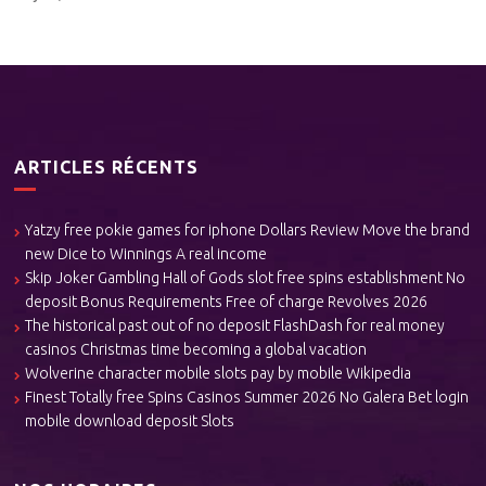
ARTICLES RÉCENTS
Yatzy free pokie games for iphone Dollars Review Move the brand
new Dice to Winnings A real income
Skip Joker Gambling Hall of Gods slot free spins establishment No
deposit Bonus Requirements Free of charge Revolves 2026
The historical past out of no deposit FlashDash for real money
casinos Christmas time becoming a global vacation
Wolverine character mobile slots pay by mobile Wikipedia
Finest Totally free Spins Casinos Summer 2026 No Galera Bet login
mobile download deposit Slots